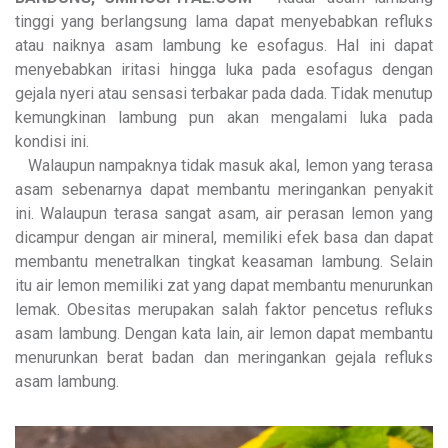
tinggi yang berlangsung lama dapat menyebabkan refluks
atau naiknya asam lambung ke esofagus. Hal ini dapat
menyebabkan iritasi hingga luka pada esofagus dengan
gejala nyeri atau sensasi terbakar pada dada. Tidak menutup
kemungkinan lambung pun akan mengalami luka pada
kondisi ini.
Walaupun nampaknya tidak masuk akal, lemon yang terasa
asam sebenarnya dapat membantu meringankan penyakit
ini. Walaupun terasa sangat asam, air perasan lemon yang
dicampur dengan air mineral, memiliki efek basa dan dapat
membantu menetralkan tingkat keasaman lambung. Selain
itu air lemon memiliki zat yang dapat membantu menurunkan
lemak. Obesitas merupakan salah faktor pencetus refluks
asam lambung. Dengan kata lain, air lemon dapat membantu
menurunkan berat badan dan meringankan gejala refluks
asam lambung.