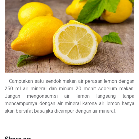
Campurkan satu sendok makan air perasan lemon dengan
250 ml air mineral dan minum 20 menit sebelum makan.
Jangan mengonsumsi air lemon langsung tanpa
mencampurnya dengan air mineral karena air lemon hanya
akan bersifat basa jika dicampur dengan air mineral.