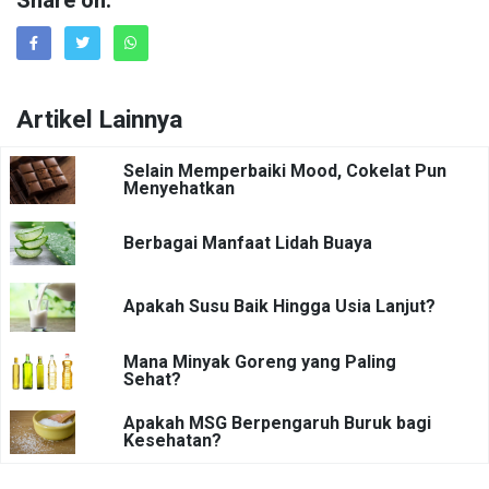
Share on:
Artikel Lainnya
Selain Memperbaiki Mood, Cokelat Pun
Menyehatkan
Berbagai Manfaat Lidah Buaya
Apakah Susu Baik Hingga Usia Lanjut?
Mana Minyak Goreng yang Paling
Sehat?
Apakah MSG Berpengaruh Buruk bagi
Kesehatan?