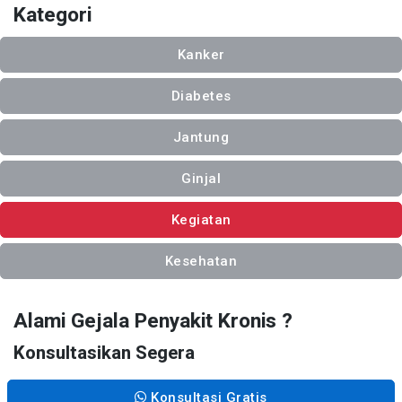
Kategori
Kanker
Diabetes
Jantung
Ginjal
Kegiatan
Kesehatan
Alami Gejala Penyakit Kronis ?
Konsultasikan Segera
Konsultasi Gratis