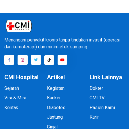
Menangani penyakit kronis tanpa tindakan invasif (operasi
dan kemoterapi) dan minim efek samping
CMI Hospital
Artikel
Link Lainnya
Sejarah
Kegiatan
Dokter
Visi & Misi
Kanker
CMI TV
Kontak
Diabetes
Pasien Kami
Jantung
Karir
Ginjal