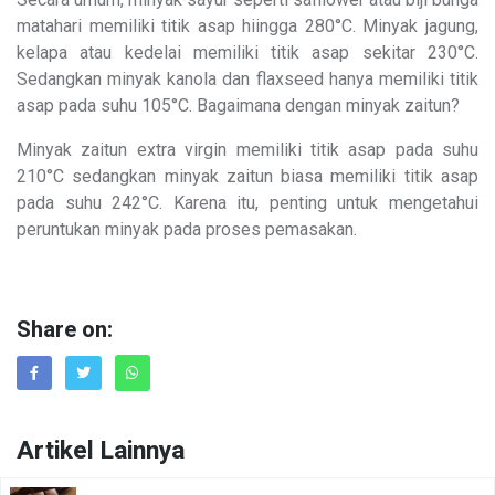
matahari memiliki titik asap hiingga 280°C. Minyak jagung,
kelapa atau kedelai memiliki titik asap sekitar 230°C.
Sedangkan minyak kanola dan flaxseed hanya memiliki titik
asap pada suhu 105°C. Bagaimana dengan minyak zaitun?
Minyak zaitun extra virgin memiliki titik asap pada suhu
210°C sedangkan minyak zaitun biasa memiliki titik asap
pada suhu 242°C. Karena itu, penting untuk mengetahui
peruntukan minyak pada proses pemasakan.
Share on:
Artikel Lainnya