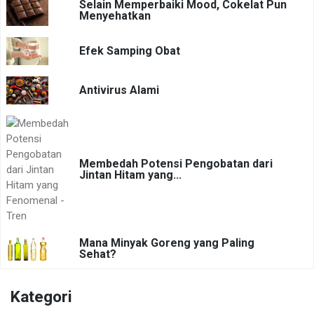
Selain Memperbaiki Mood, Cokelat Pun
Menyehatkan
Efek Samping Obat
Antivirus Alami
Membedah Potensi Pengobatan dari
Jintan Hitam yang...
Mana Minyak Goreng yang Paling
Sehat?
Kategori