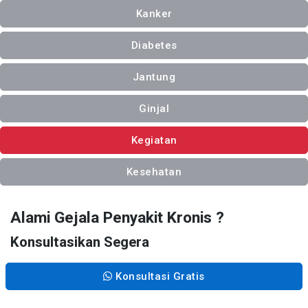
Kanker
Diabetes
Jantung
Ginjal
Kegiatan
Kesehatan
Alami Gejala Penyakit Kronis ?
Konsultasikan Segera
Konsultasi Gratis