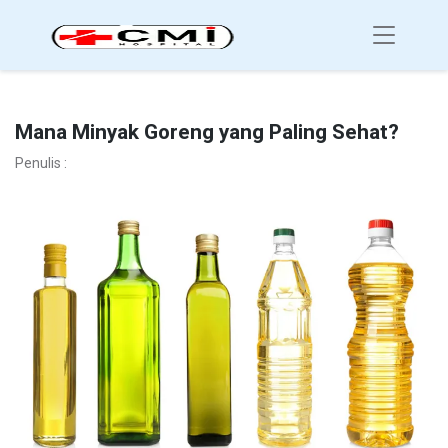
Mana Minyak Goreng yang Paling Sehat?
Penulis :