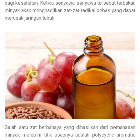
bagi kesehatan. Ketika senyawa-senyawa tersebut terbakar,
minyak akan menghasilkan zat-zat radikal bebas yang dapat
merusak jaringan tubuh.
Salah satu zat berbahaya yang dihasilkan dari pemanasan
minyak melebihi titik asapnya adalah polycyclic aromatic