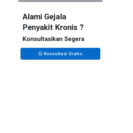
Alami Gejala
Penyakit Kronis ?
Konsultasikan Segera
Konsultasi Gratis