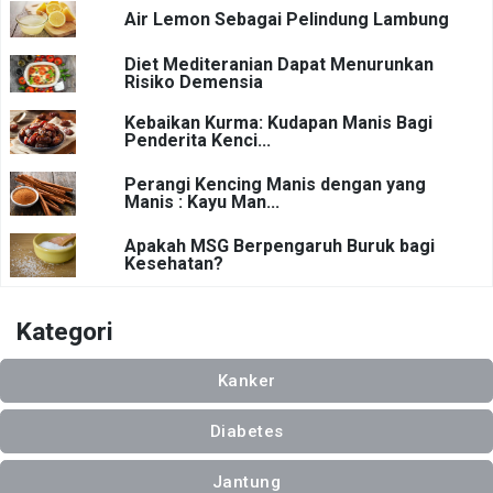
Air Lemon Sebagai Pelindung Lambung
Diet Mediteranian Dapat Menurunkan
Risiko Demensia
Kebaikan Kurma: Kudapan Manis Bagi
Penderita Kenci...
Perangi Kencing Manis dengan yang
Manis : Kayu Man...
Apakah MSG Berpengaruh Buruk bagi
Kesehatan?
Kategori
Kanker
Diabetes
Jantung