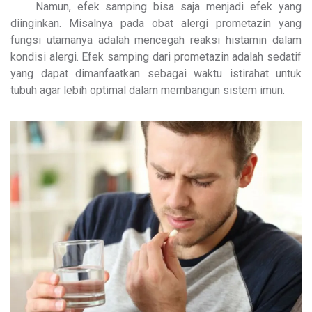
Namun, efek samping bisa saja menjadi efek yang
diinginkan. Misalnya pada obat alergi prometazin yang
fungsi utamanya adalah mencegah reaksi histamin dalam
kondisi alergi. Efek samping dari prometazin adalah sedatif
yang dapat dimanfaatkan sebagai waktu istirahat untuk
tubuh agar lebih optimal dalam membangun sistem imun.