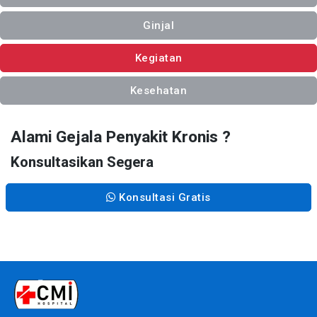
Ginjal
Kegiatan
Kesehatan
Alami Gejala Penyakit Kronis ?
Konsultasikan Segera
Konsultasi Gratis