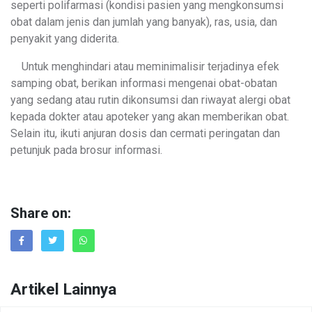
seperti polifarmasi (kondisi pasien yang mengkonsumsi
obat dalam jenis dan jumlah yang banyak), ras, usia, dan
penyakit yang diderita.
Untuk menghindari atau meminimalisir terjadinya efek
samping obat, berikan informasi mengenai obat-obatan
yang sedang atau rutin dikonsumsi dan riwayat alergi obat
kepada dokter atau apoteker yang akan memberikan obat.
Selain itu, ikuti anjuran dosis dan cermati peringatan dan
petunjuk pada brosur informasi.
Share on:
Artikel Lainnya