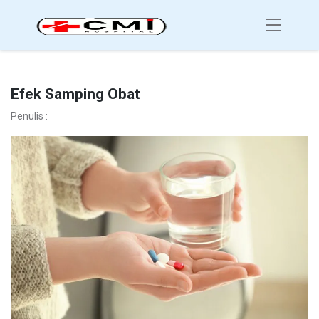
Efek Samping Obat
Penulis :