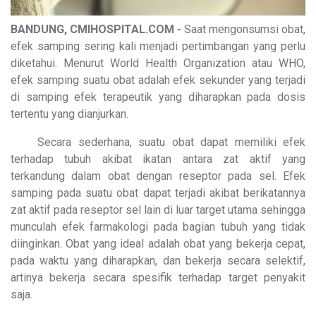
BANDUNG, CMIHOSPITAL.COM -
Saat mengonsumsi obat,
efek samping sering kali menjadi pertimbangan yang perlu
diketahui. Menurut World Health Organization atau WHO,
efek samping suatu obat adalah efek sekunder yang terjadi
di samping efek terapeutik yang diharapkan pada dosis
tertentu yang dianjurkan.
Secara sederhana, suatu obat dapat memiliki efek
terhadap tubuh akibat ikatan antara zat aktif yang
terkandung dalam obat dengan reseptor pada sel. Efek
samping pada suatu obat dapat terjadi akibat berikatannya
zat aktif pada reseptor sel lain di luar target utama sehingga
munculah efek farmakologi pada bagian tubuh yang tidak
diinginkan. Obat yang ideal adalah obat yang bekerja cepat,
pada waktu yang diharapkan, dan bekerja secara selektif,
artinya bekerja secara spesifik terhadap target penyakit
saja.