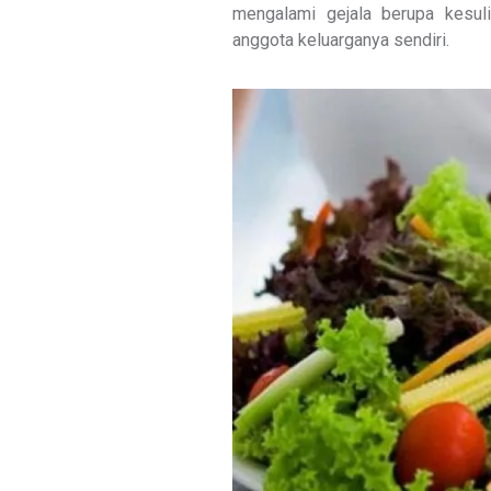
mengalami gejala berupa kesuli
anggota keluarganya sendiri.