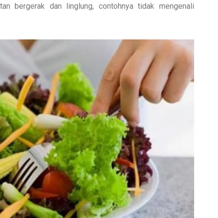
tan bergerak dan linglung, contohnya tidak mengenali