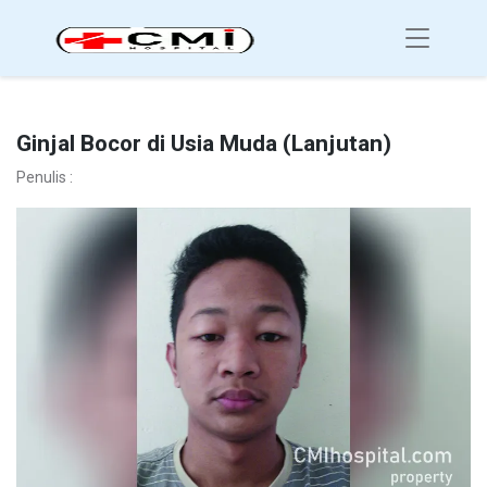
Ginjal Bocor di Usia Muda (Lanjutan)
Penulis :