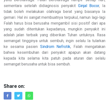
sementara setelah didiagnosis penyakit
Ginjal Bocor
, Ia
tidak boleh melakukan olahraga berat yang biasanya Ia
gemari. Hal ini sangat membuatnya terpukul, namun lagi-lagi
Falah harus bisa berusaha mengambil sisi positif dari apa
yang sudah ditentukan kepadanya, mungkin penyakit ini
adalah jalan terbaik yang diberikan Tuhan untuknya. Rasa
semangat tingginya untuk sembuh, ingin selalu Ia tularkan
ke sesama pasien
Sindrom Nefrotik
, Falah mengatakan
bahwa kesembuhan dari penyakit apapun akan datang
kepada kita selama kita patuh pada aturan dan selalu
semangat berusaha untuk bisa sembuh.
Share on: