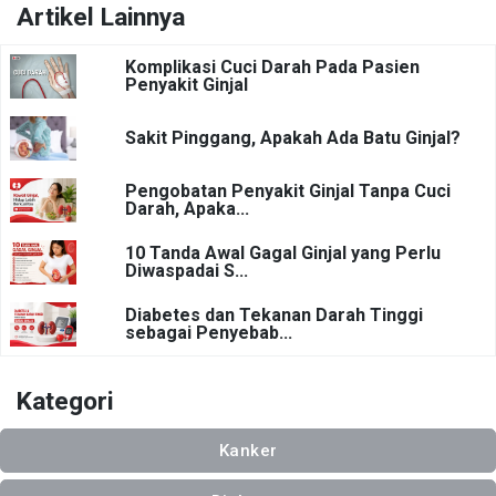
Artikel Lainnya
Komplikasi Cuci Darah Pada Pasien
Penyakit Ginjal
Sakit Pinggang, Apakah Ada Batu Ginjal?
Pengobatan Penyakit Ginjal Tanpa Cuci
Darah, Apaka...
10 Tanda Awal Gagal Ginjal yang Perlu
Diwaspadai S...
Diabetes dan Tekanan Darah Tinggi
sebagai Penyebab...
Kategori
Kanker