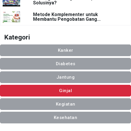
Solusinya?
Metode Komplementer untuk
Membantu Pengobatan Gang...
Kategori
Kanker
Diabetes
Jantung
Ginjal
Kegiatan
Kesehatan