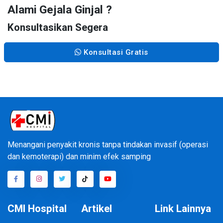
Alami Gejala Ginjal ?
Konsultasikan Segera
Konsultasi Gratis
Menangani penyakit kronis tanpa tindakan invasif (operasi
dan kemoterapi) dan minim efek samping
CMI Hospital
Artikel
Link Lainnya