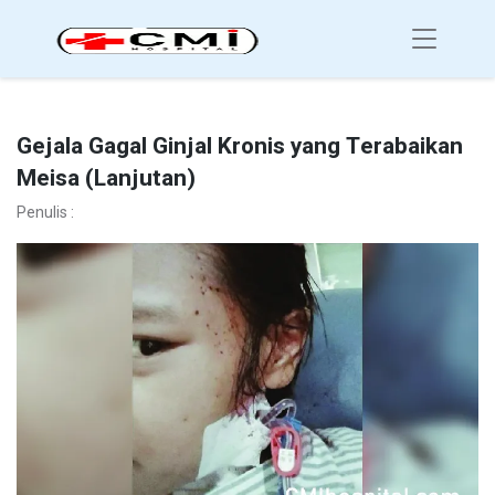
Gejala Gagal Ginjal Kronis yang Terabaikan
Meisa (Lanjutan)
Penulis :