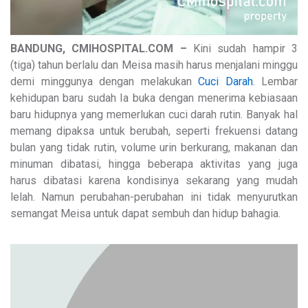
BANDUNG, CMIHOSPITAL.COM –
Kini sudah hampir 3
(tiga) tahun berlalu dan Meisa masih harus menjalani minggu
demi minggunya dengan melakukan
Cuci Darah
. Lembar
kehidupan baru sudah Ia buka dengan menerima kebiasaan
baru hidupnya yang memerlukan cuci darah rutin. Banyak hal
memang dipaksa untuk berubah, seperti frekuensi datang
bulan yang tidak rutin, volume urin berkurang, makanan dan
minuman dibatasi, hingga beberapa aktivitas yang juga
harus dibatasi karena kondisinya sekarang yang mudah
lelah. Namun perubahan-perubahan ini tidak menyurutkan
semangat Meisa untuk dapat sembuh dan hidup bahagia.