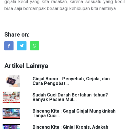
gejala kecil yang kita rasakan, karena sesuatu yang kecil
bisa saja berdampak besar bagi kehidupan kita nantinya.
Share on:
Artikel Lainnya
Ginjal Bocor : Penyebab, Gejala, dan
Cara Pengobat...
Sudah Cuci Darah Bertahun-tahun?
Banyak Pasien Mul...
Bincang Kita : Gagal Ginjal Mungkinkah
Tanpa Cuci...
Bincang Kita : Ginjal Kronis, Adakah