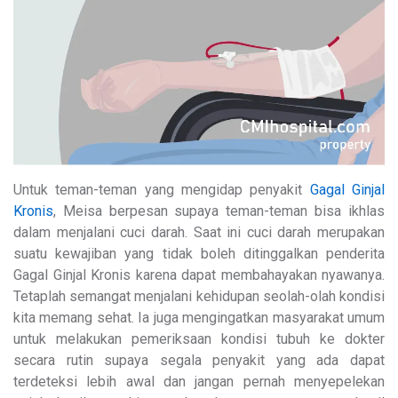
Untuk teman-teman yang mengidap penyakit
Gagal Ginjal
Kronis
, Meisa berpesan supaya teman-teman bisa ikhlas
dalam menjalani cuci darah. Saat ini cuci darah merupakan
suatu kewajiban yang tidak boleh ditinggalkan penderita
Gagal Ginjal Kronis karena dapat membahayakan nyawanya.
Tetaplah semangat menjalani kehidupan seolah-olah kondisi
kita memang sehat. Ia juga mengingatkan masyarakat umum
untuk melakukan pemeriksaan kondisi tubuh ke dokter
secara rutin supaya segala penyakit yang ada dapat
terdeteksi lebih awal dan jangan pernah menyepelekan