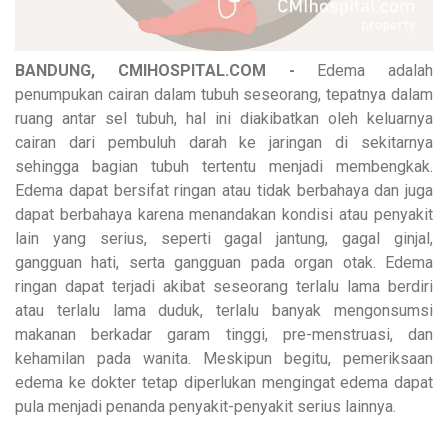
BANDUNG, CMIHOSPITAL.COM -
Edema adalah
penumpukan cairan dalam tubuh seseorang, tepatnya dalam
ruang antar sel tubuh, hal ini diakibatkan oleh keluarnya
cairan dari pembuluh darah ke jaringan di sekitarnya
sehingga bagian tubuh tertentu menjadi membengkak.
Edema dapat bersifat ringan atau tidak berbahaya dan juga
dapat berbahaya karena menandakan kondisi atau penyakit
lain yang serius, seperti gagal jantung, gagal ginjal,
gangguan hati, serta gangguan pada organ otak. Edema
ringan dapat terjadi akibat seseorang terlalu lama berdiri
atau terlalu lama duduk, terlalu banyak mengonsumsi
makanan berkadar garam tinggi, pre-menstruasi, dan
kehamilan pada wanita. Meskipun begitu, pemeriksaan
edema ke dokter tetap diperlukan mengingat edema dapat
pula menjadi penanda penyakit-penyakit serius lainnya.