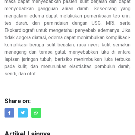
maka dapat menyebabkan pasien sulit berjalan dan dapat
menyebabkan gangguan aliran darah. Seseorang yang
mengalami edema dapat melakukan pemeriksaan tes urin,
tes darah, dan pemindaian dengan USG, MRI, serta
Ekokardiografi untuk mengetahui penyebab edemanya. Jika
tidak segera diatasi, edema dapat menimbulkan komplikasi-
komplikasi berupa sulit berjalan; rasa nyeri; kulit semakin
menegang dan terasa gatal; menyebabkan luka di antara
lapisan jaringan tubuh; berisiko menimbulkan luka terbuka
pada kulit; dan menurunkan elastisitas pembuluh darah,
sendi, dan otot.
Share on:
Artikel Lainnya