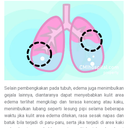
Selain pembengkakan pada tubuh, edema juga menimbulkan
gejala lainnya, diantaranya dapat menyebabkan kulit area
edema terlihat mengkilap dan terasa kencang atau kaku,
menimbulkan lubang seperti lesung pipi selama beberapa
waktu jika kulit area edema ditekan, rasa sesak napas dan
batuk bila terjadi di paru-paru, serta jika terjadi di area kaki