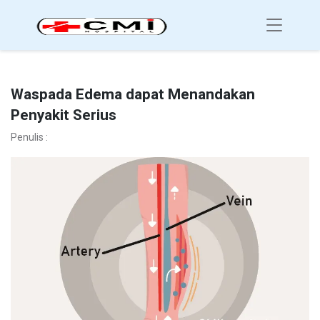
Waspada Edema dapat Menandakan
Penyakit Serius
Penulis :