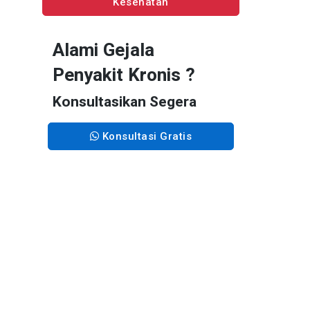
Kesehatan
Alami Gejala
Penyakit Kronis ?
Konsultasikan Segera
Konsultasi Gratis