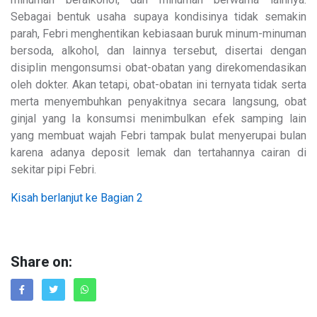
Sebagai bentuk usaha supaya kondisinya tidak semakin
parah, Febri menghentikan kebiasaan buruk minum-minuman
bersoda, alkohol, dan lainnya tersebut, disertai dengan
disiplin mengonsumsi obat-obatan yang direkomendasikan
oleh dokter. Akan tetapi, obat-obatan ini ternyata tidak serta
merta menyembuhkan penyakitnya secara langsung, obat
ginjal yang Ia konsumsi menimbulkan efek samping lain
yang membuat wajah Febri tampak bulat menyerupai bulan
karena adanya deposit lemak dan tertahannya cairan di
sekitar pipi Febri.
Kisah berlanjut ke Bagian 2
Share on: