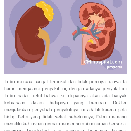
Febri merasa sangat terpukul dan tidak percaya bahwa Ia
harus mengalami penyakit ini, dengan adanya penyakit ini
Febri sadar betul bahwa ke depannya akan ada banyak
kebiasaan dalam hidupnya yang berubah. Dokter
menjelaskan penyebab penyakitnya ini adalah karena pola
hidup Febri yang tidak sehat sebelumnya, Febri memang
memiliki kebiasaan gemar mengonsumsi minuman bersoda,
minuman beralkohol, dan minuman berwarna lainnya.