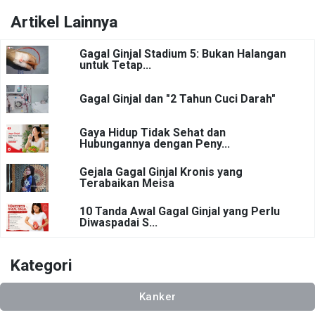
Artikel Lainnya
Gagal Ginjal Stadium 5: Bukan Halangan
untuk Tetap...
Gagal Ginjal dan "2 Tahun Cuci Darah"
Gaya Hidup Tidak Sehat dan
Hubungannya dengan Peny...
Gejala Gagal Ginjal Kronis yang
Terabaikan Meisa
10 Tanda Awal Gagal Ginjal yang Perlu
Diwaspadai S...
Kategori
Kanker