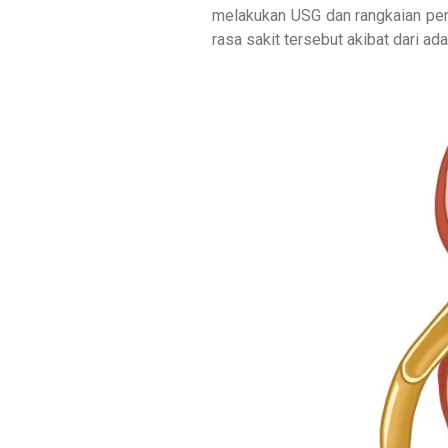
melakukan USG dan rangkaian pem
rasa sakit tersebut akibat dari ada