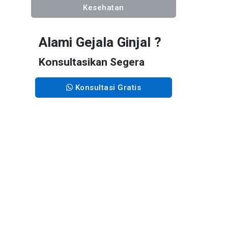
Kesehatan
Alami Gejala Ginjal ?
Konsultasikan Segera
Konsultasi Gratis