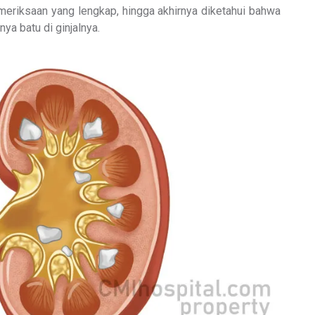
eriksaan yang lengkap, hingga akhirnya diketahui bahwa
nya batu di ginjalnya.