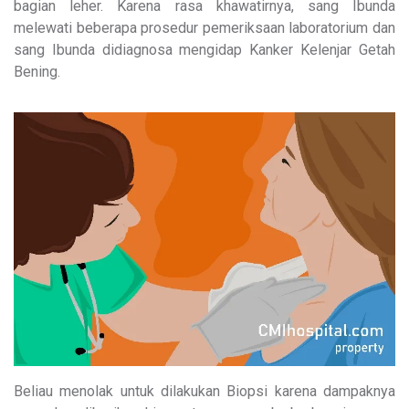
bagian leher. Karena rasa khawatirnya, sang Ibunda
melewati beberapa prosedur pemeriksaan laboratorium dan
sang Ibunda didiagnosa mengidap Kanker Kelenjar Getah
Bening.
Beliau menolak untuk dilakukan Biopsi karena dampaknya