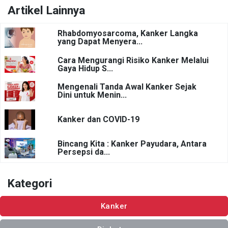
Artikel Lainnya
Rhabdomyosarcoma, Kanker Langka
yang Dapat Menyera...
Cara Mengurangi Risiko Kanker Melalui
Gaya Hidup S...
Mengenali Tanda Awal Kanker Sejak
Dini untuk Menin...
Kanker dan COVID-19
Bincang Kita : Kanker Payudara, Antara
Persepsi da...
Kategori
Kanker