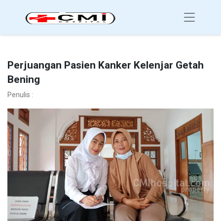
Perjuangan Pasien Kanker Kelenjar Getah
Bening
Penulis :