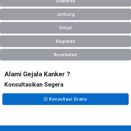
Diabetes
Jantung
Ginjal
Kegiatan
Kesehatan
Alami Gejala Kanker ?
Konsultasikan Segera
Konsultasi Gratis