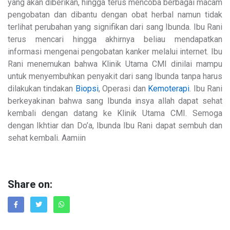
yang akan diberikan, hingga terus mencoba berbagai macam
pengobatan dan dibantu dengan obat herbal namun tidak
terlihat perubahan yang signifikan dari sang Ibunda. Ibu Rani
terus mencari hingga akhirnya beliau mendapatkan
informasi mengenai pengobatan kanker melalui internet. Ibu
Rani menemukan bahwa Klinik Utama CMI dinilai mampu
untuk menyembuhkan penyakit dari sang Ibunda tanpa harus
dilakukan tindakan
Biopsi
, Operasi dan
Kemoterapi
. Ibu Rani
berkeyakinan bahwa sang Ibunda insya allah dapat sehat
kembali dengan datang ke Klinik Utama CMI. Semoga
dengan Ikhtiar dan Do’a, Ibunda Ibu Rani dapat sembuh dan
sehat kembali. Aamiin
Share on: