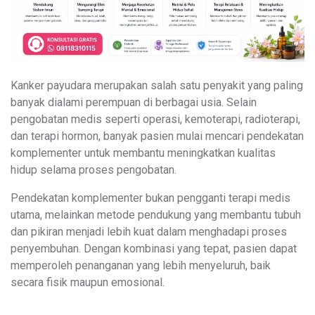
Kanker payudara merupakan salah satu penyakit yang paling
banyak dialami perempuan di berbagai usia. Selain
pengobatan medis seperti operasi, kemoterapi, radioterapi,
dan terapi hormon, banyak pasien mulai mencari pendekatan
komplementer untuk membantu meningkatkan kualitas
hidup selama proses pengobatan.
Pendekatan komplementer bukan pengganti terapi medis
utama, melainkan metode pendukung yang membantu tubuh
dan pikiran menjadi lebih kuat dalam menghadapi proses
penyembuhan. Dengan kombinasi yang tepat, pasien dapat
memperoleh penanganan yang lebih menyeluruh, baik
secara fisik maupun emosional.