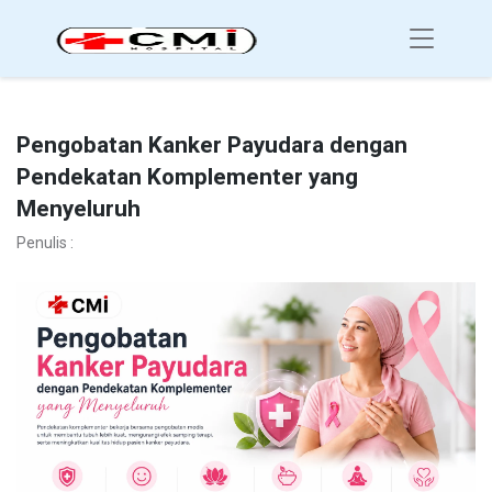
Pengobatan Kanker Payudara dengan
Pendekatan Komplementer yang
Menyeluruh
Penulis :