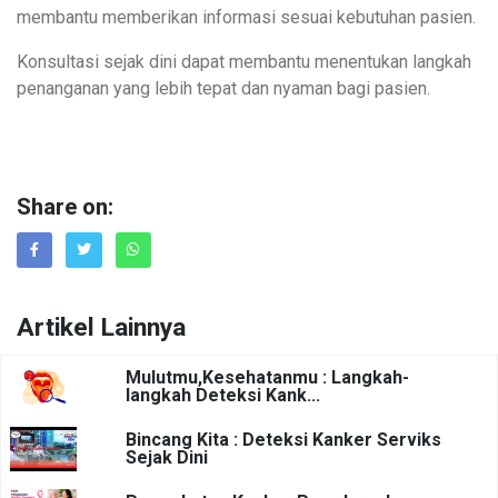
membantu memberikan informasi sesuai kebutuhan pasien.
Konsultasi sejak dini dapat membantu menentukan langkah
penanganan yang lebih tepat dan nyaman bagi pasien.
Share on:
Artikel Lainnya
Mulutmu,Kesehatanmu : Langkah-
langkah Deteksi Kank...
Bincang Kita : Deteksi Kanker Serviks
Sejak Dini