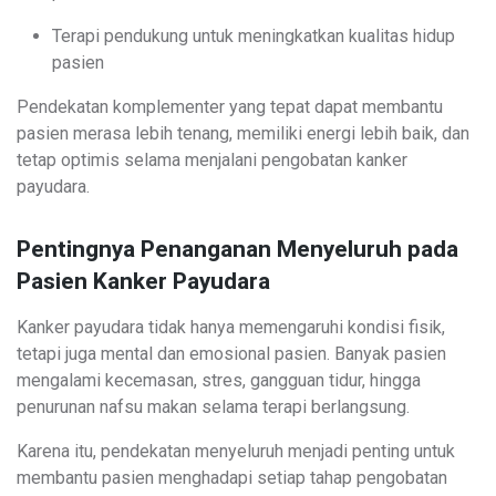
Terapi pendukung untuk meningkatkan kualitas hidup
pasien
Pendekatan komplementer yang tepat dapat membantu
pasien merasa lebih tenang, memiliki energi lebih baik, dan
tetap optimis selama menjalani pengobatan kanker
payudara.
Pentingnya Penanganan Menyeluruh pada
Pasien Kanker Payudara
Kanker payudara tidak hanya memengaruhi kondisi fisik,
tetapi juga mental dan emosional pasien. Banyak pasien
mengalami kecemasan, stres, gangguan tidur, hingga
penurunan nafsu makan selama terapi berlangsung.
Karena itu, pendekatan menyeluruh menjadi penting untuk
membantu pasien menghadapi setiap tahap pengobatan