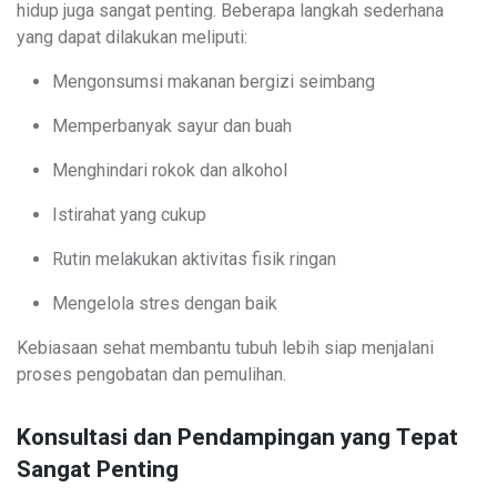
hidup juga sangat penting. Beberapa langkah sederhana
yang dapat dilakukan meliputi:
Mengonsumsi makanan bergizi seimbang
Memperbanyak sayur dan buah
Menghindari rokok dan alkohol
Istirahat yang cukup
Rutin melakukan aktivitas fisik ringan
Mengelola stres dengan baik
Kebiasaan sehat membantu tubuh lebih siap menjalani
proses pengobatan dan pemulihan.
Konsultasi dan Pendampingan yang Tepat
Sangat Penting