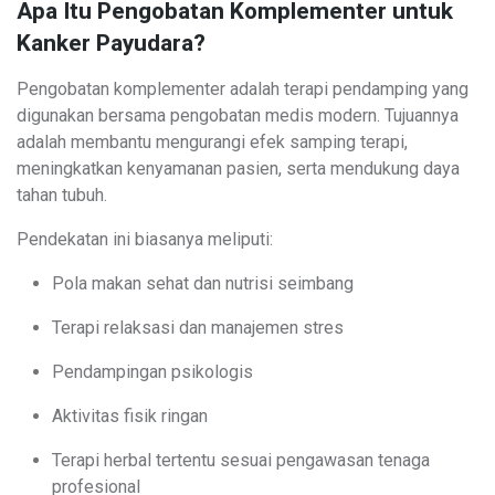
Apa Itu Pengobatan Komplementer untuk
Kanker Payudara?
Pengobatan komplementer adalah terapi pendamping yang
digunakan bersama pengobatan medis modern. Tujuannya
adalah membantu mengurangi efek samping terapi,
meningkatkan kenyamanan pasien, serta mendukung daya
tahan tubuh.
Pendekatan ini biasanya meliputi:
Pola makan sehat dan nutrisi seimbang
Terapi relaksasi dan manajemen stres
Pendampingan psikologis
Aktivitas fisik ringan
Terapi herbal tertentu sesuai pengawasan tenaga
profesional