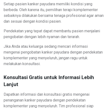
Setiap pasien kanker payudara memiliki kondisi yang
berbeda. Oleh karena itu, pemilihan terapi komplementer
sebaiknya dilakukan bersama tenaga profesional agar aman
dan sesuai dengan kondisi pasien.
Pendekatan yang tepat dapat membantu pasien menjalani
pengobatan dengan lebih nyaman dan terarah.
Jika Anda atau keluarga sedang mencari informasi
mengenai pengobatan kanker payudara dengan pendekatan
komplementer yang menyeluruh, jangan ragu untuk
melakukan konsultasi.
Konsultasi Gratis untuk Informasi Lebih
Lanjut
Dapatkan informasi dan konsultasi gratis mengenai
penanganan kanker payudara dengan pendekatan
komplementer yang menyeluruh. Tim profesional siap