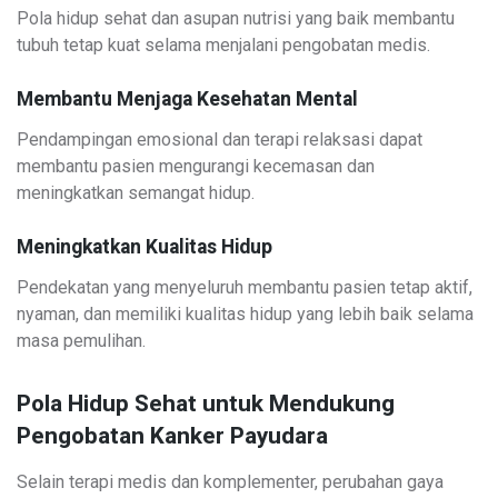
Pola hidup sehat dan asupan nutrisi yang baik membantu
tubuh tetap kuat selama menjalani pengobatan medis.
Membantu Menjaga Kesehatan Mental
Pendampingan emosional dan terapi relaksasi dapat
membantu pasien mengurangi kecemasan dan
meningkatkan semangat hidup.
Meningkatkan Kualitas Hidup
Pendekatan yang menyeluruh membantu pasien tetap aktif,
nyaman, dan memiliki kualitas hidup yang lebih baik selama
masa pemulihan.
Pola Hidup Sehat untuk Mendukung
Pengobatan Kanker Payudara
Selain terapi medis dan komplementer, perubahan gaya