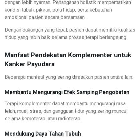
dengan lebih nyaman. Penanganan holistik memperhatikan
kondisi tubuh, pikiran, pola hidup, serta kebutuhan
emosional pasien secara bersamaan.
Dengan dukungan yang tepat, pasien dapat memiliki kualitas
hidup yang lebih baik selama proses terapi berlangsung.
Manfaat Pendekatan Komplementer untuk
Kanker Payudara
Beberapa manfaat yang sering dirasakan pasien antara lain:
Membantu Mengurangi Efek Samping Pengobatan
Terapi komplementer dapat membantu mengurangi rasa
lelah, mual, stres, dan gangguan tidur yang sering muncul
selama kemoterapi atau radioterapi.
Mendukung Daya Tahan Tubuh