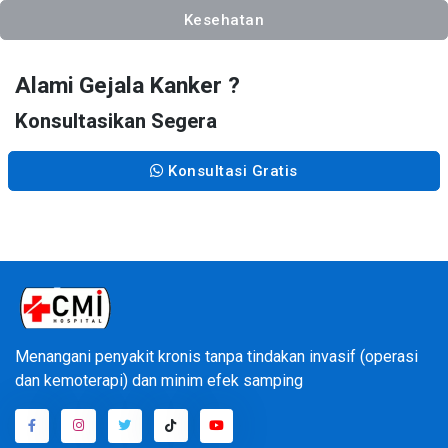
Kesehatan
Alami Gejala Kanker ?
Konsultasikan Segera
Konsultasi Gratis
Menangani penyakit kronis tanpa tindakan invasif (operasi
dan kemoterapi) dan minim efek samping