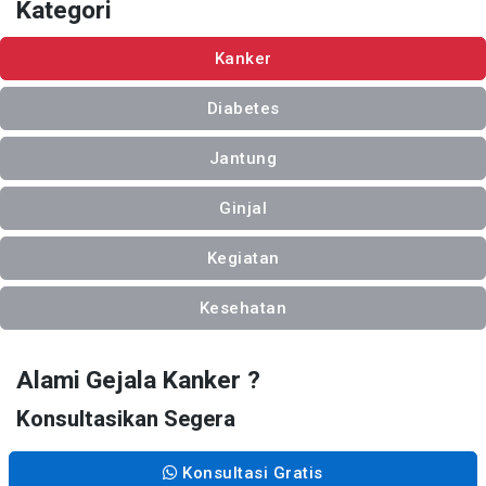
Kategori
Kanker
Diabetes
Jantung
Ginjal
Kegiatan
Kesehatan
Alami Gejala Kanker ?
Konsultasikan Segera
Konsultasi Gratis