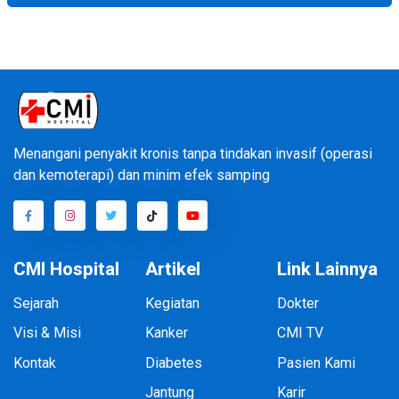
Menangani penyakit kronis tanpa tindakan invasif (operasi
dan kemoterapi) dan minim efek samping
CMI Hospital
Artikel
Link Lainnya
Sejarah
Kegiatan
Dokter
Visi & Misi
Kanker
CMI TV
Kontak
Diabetes
Pasien Kami
Jantung
Karir