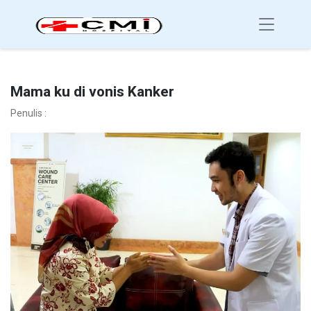
Mama ku di vonis Kanker
Penulis :