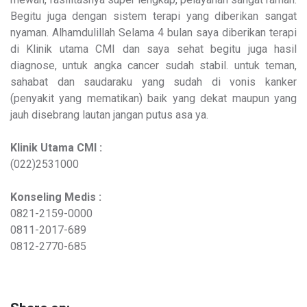
Begitu juga dengan sistem terapi yang diberikan sangat
nyaman. Alhamdulillah Selama 4 bulan saya diberikan terapi
di Klinik utama CMI dan saya sehat begitu juga hasil
diagnose, untuk angka cancer sudah stabil. untuk teman,
sahabat dan saudaraku yang sudah di vonis kanker
(penyakit yang mematikan) baik yang dekat maupun yang
jauh disebrang lautan jangan putus asa ya.
Klinik Utama CMI :
(022)2531000
Konseling Medis :
0821-2159-0000
0811-2017-689
0812-2770-685