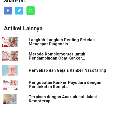
Share on:
Artikel Lainnya
Langkah-Langkah Penting Setelah
Mendapat Diagnosis...
Metode Komplementer untuk
Pendampingan Obat Kanker...
Penyebab dan Gejala Kanker Nasofaring
Pengobatan Kanker Payudara dengan
Pendekatan Kompl...
Terpisah dengan Anak akibat Jalani
Kemoterapi