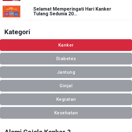
Selamat Memperingati Hari Kanker
Tulang Sedunia 20...
Kategori
Kanker
Diabetes
Jantung
Ginjal
Kegiatan
Kesehatan