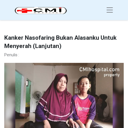
Kanker Nasofaring Bukan Alasanku Untuk
Menyerah (Lanjutan)
Penulis :