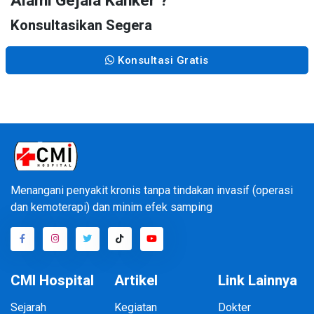
Alami Gejala Kanker ?
Konsultasikan Segera
Konsultasi Gratis
Menangani penyakit kronis tanpa tindakan invasif (operasi
dan kemoterapi) dan minim efek samping
CMI Hospital
Artikel
Link Lainnya
Sejarah
Kegiatan
Dokter