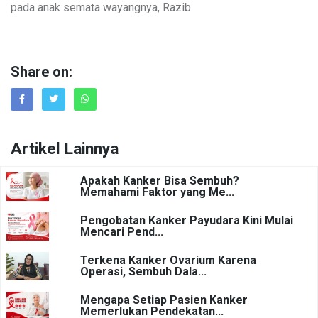
pada anak semata wayangnya, Razib.
Share on:
Artikel Lainnya
Apakah Kanker Bisa Sembuh?
Memahami Faktor yang Me...
Pengobatan Kanker Payudara Kini Mulai
Mencari Pend...
Terkena Kanker Ovarium Karena
Operasi, Sembuh Dala...
Mengapa Setiap Pasien Kanker
Memerlukan Pendekatan...