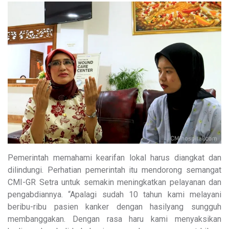
Pemerintah memahami kearifan lokal harus diangkat dan
dilindungi. Perhatian pemerintah itu mendorong semangat
CMI-GR Setra untuk semakin meningkatkan pelayanan dan
pengabdiannya. “Apalagi sudah 10 tahun kami melayani
beribu-ribu pasien kanker dengan hasilyang sungguh
membanggakan. Dengan rasa haru kami menyaksikan