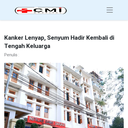
Kanker Lenyap, Senyum Hadir Kembali di
Tengah Keluarga
Penulis :