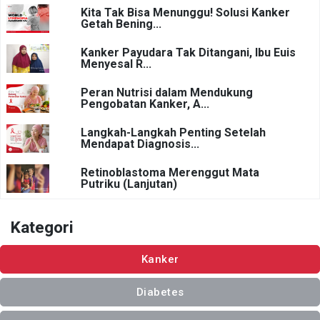
Kita Tak Bisa Menunggu! Solusi Kanker
Getah Bening...
Kanker Payudara Tak Ditangani, Ibu Euis
Menyesal R...
Peran Nutrisi dalam Mendukung
Pengobatan Kanker, A...
Langkah-Langkah Penting Setelah
Mendapat Diagnosis...
Retinoblastoma Merenggut Mata
Putriku (Lanjutan)
Kategori
Kanker
Diabetes