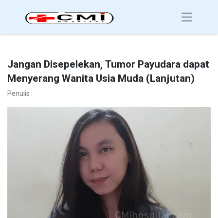
Jangan Disepelekan, Tumor Payudara dapat
Menyerang Wanita Usia Muda (Lanjutan)
Penulis :