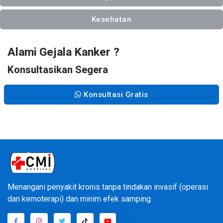
Kesehatan
Alami Gejala Kanker ?
Konsultasikan Segera
Konsultasi Gratis
Menangani penyakit kronis tanpa tindakan invasif (operasi
dan kemoterapi) dan minim efek samping