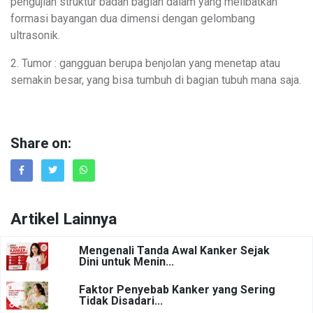
pengujian struktur badan bagian dalam yang melibatkan
formasi bayangan dua dimensi dengan gelombang
ultrasonik.
2. Tumor : gangguan berupa benjolan yang menetap atau
semakin besar, yang bisa tumbuh di bagian tubuh mana saja.
Share on:
Artikel Lainnya
Mengenali Tanda Awal Kanker Sejak
Dini untuk Menin...
Faktor Penyebab Kanker yang Sering
Tidak Disadari...