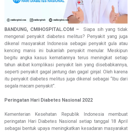
BANDUNG, CMIHOSPITAL.COM –
Siapa sih yang tidak
mengenal penyakit diabetes melitus? Penyakit yang juga
dikenal masyarakat Indonesia sebagai penyakit gula atau
kencing manis ini bukanlah penyakit menular. Meskipun
begitu angka kasus kematiannya terus meningkat setiap
tahun akibat komplikasi penyakit lain yang disebabkannya,
seperti penyakit gagal jantung dan gagal ginjal. Oleh karena
itu penyakit diabetes melitus juga dikenal sebagai “Ibu dari
segala macam penyakit”.
Peringatan Hari Diabetes Nasional 2022
Kementerian Kesehatan Republik Indonesia membuat
peringatan Hari Diabetes Nasional setiap tanggal 18 April
sebagai bentuk upaya meningkatkan kesadaran masyarakat