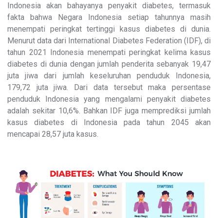
Indonesia akan bahayanya penyakit diabetes, termasuk
fakta bahwa Negara Indonesia setiap tahunnya masih
menempati peringkat tertinggi kasus diabetes di dunia.
Menurut data dari International Diabetes Federation (IDF), di
tahun 2021 Indonesia menempati peringkat kelima kasus
diabetes di dunia dengan jumlah penderita sebanyak 19,47
juta jiwa dari jumlah keseluruhan penduduk Indonesia,
179,72 juta jiwa. Dari data tersebut maka persentase
penduduk Indonesia yang mengalami penyakit diabetes
adalah sekitar 10,6%. Bahkan IDF juga memprediksi jumlah
kasus diabetes di Indonesia pada tahun 2045 akan
mencapai 28,57 juta kasus.