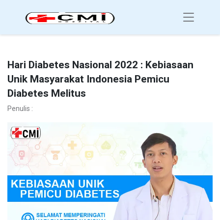
Hari Diabetes Nasional 2022 : Kebiasaan
Unik Masyarakat Indonesia Pemicu
Diabetes Melitus
Penulis :