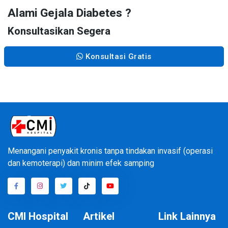
Alami Gejala Diabetes ?
Konsultasikan Segera
Konsultasi Gratis
Menangani penyakit kronis tanpa tindakan invasif (operasi
dan kemoterapi) dan minim efek samping
CMI Hospital
Artikel
Link Lainnya