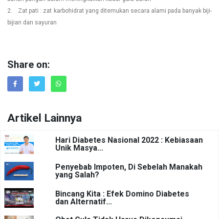
2. Zat pati : zat karbohidrat yang ditemukan secara alami pada banyak biji-
bijian dan sayuran
Share on:
Artikel Lainnya
Hari Diabetes Nasional 2022 : Kebiasaan
Unik Masya...
Penyebab Impoten, Di Sebelah Manakah
yang Salah?
Bincang Kita : Efek Domino Diabetes
dan Alternatif...