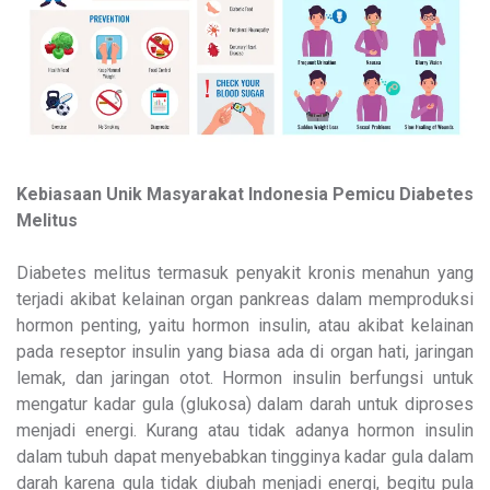
Kebiasaan Unik Masyarakat Indonesia Pemicu Diabetes
Melitus
Diabetes melitus termasuk penyakit kronis menahun yang
terjadi akibat kelainan organ pankreas dalam memproduksi
hormon penting, yaitu hormon insulin, atau akibat kelainan
pada reseptor insulin yang biasa ada di organ hati, jaringan
lemak, dan jaringan otot. Hormon insulin berfungsi untuk
mengatur kadar gula (glukosa) dalam darah untuk diproses
menjadi energi. Kurang atau tidak adanya hormon insulin
dalam tubuh dapat menyebabkan tingginya kadar gula dalam
darah karena gula tidak diubah menjadi energi, begitu pula