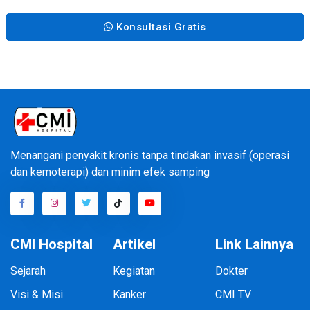
Konsultasi Gratis
Menangani penyakit kronis tanpa tindakan invasif (operasi
dan kemoterapi) dan minim efek samping
CMI Hospital
Artikel
Link Lainnya
Sejarah
Kegiatan
Dokter
Visi & Misi
Kanker
CMI TV