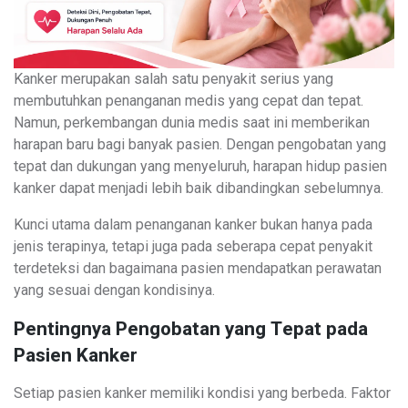
Kanker merupakan salah satu penyakit serius yang
membutuhkan penanganan medis yang cepat dan tepat.
Namun, perkembangan dunia medis saat ini memberikan
harapan baru bagi banyak pasien. Dengan pengobatan yang
tepat dan dukungan yang menyeluruh, harapan hidup pasien
kanker dapat menjadi lebih baik dibandingkan sebelumnya.
Kunci utama dalam penanganan kanker bukan hanya pada
jenis terapinya, tetapi juga pada seberapa cepat penyakit
terdeteksi dan bagaimana pasien mendapatkan perawatan
yang sesuai dengan kondisinya.
Pentingnya Pengobatan yang Tepat pada
Pasien Kanker
Setiap pasien kanker memiliki kondisi yang berbeda. Faktor