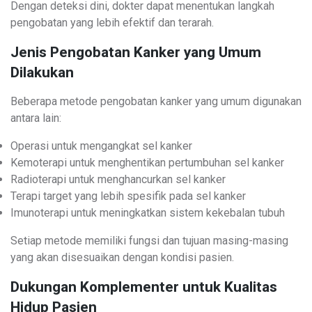
Dengan deteksi dini, dokter dapat menentukan langkah
pengobatan yang lebih efektif dan terarah.
Jenis Pengobatan Kanker yang Umum
Dilakukan
Beberapa metode pengobatan kanker yang umum digunakan
antara lain:
Operasi untuk mengangkat sel kanker
Kemoterapi untuk menghentikan pertumbuhan sel kanker
Radioterapi untuk menghancurkan sel kanker
Terapi target yang lebih spesifik pada sel kanker
Imunoterapi untuk meningkatkan sistem kekebalan tubuh
Setiap metode memiliki fungsi dan tujuan masing-masing
yang akan disesuaikan dengan kondisi pasien.
Dukungan Komplementer untuk Kualitas
Hidup Pasien