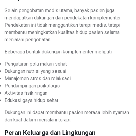
Selain pengobatan medis utama, banyak pasien juga
mendapatkan dukungan dari pendekatan komplementer.
Pendekatan ini tidak menggantikan terapi medis, tetapi
membantu meningkatkan kualitas hidup pasien selama
menjalani pengobatan.
Beberapa bentuk dukungan komplementer meliputi:
Pengaturan pola makan sehat
Dukungan nutrisi yang sesuai
Manajemen stres dan relaksasi
Pendampingan psikologis
Aktivitas fisik ringan
Edukasi gaya hidup sehat
Dukungan ini dapat membantu pasien merasa lebih nyaman
dan kuat dalam menjalani terapi.
Peran Keluarga dan Lingkungan