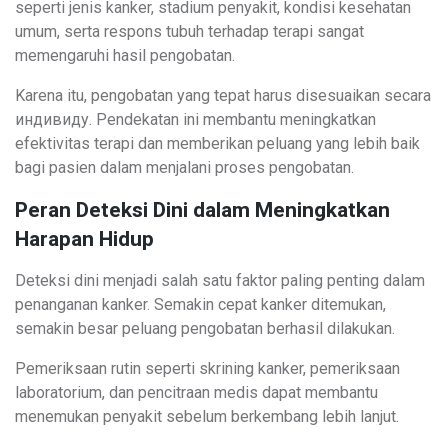
seperti jenis kanker, stadium penyakit, kondisi kesehatan
umum, serta respons tubuh terhadap terapi sangat
memengaruhi hasil pengobatan.
Karena itu, pengobatan yang tepat harus disesuaikan secara
индивиду. Pendekatan ini membantu meningkatkan
efektivitas terapi dan memberikan peluang yang lebih baik
bagi pasien dalam menjalani proses pengobatan.
Peran Deteksi Dini dalam Meningkatkan
Harapan Hidup
Deteksi dini menjadi salah satu faktor paling penting dalam
penanganan kanker. Semakin cepat kanker ditemukan,
semakin besar peluang pengobatan berhasil dilakukan.
Pemeriksaan rutin seperti skrining kanker, pemeriksaan
laboratorium, dan pencitraan medis dapat membantu
menemukan penyakit sebelum berkembang lebih lanjut.