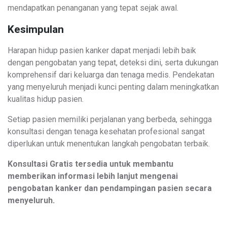
mendapatkan penanganan yang tepat sejak awal.
Kesimpulan
Harapan hidup pasien kanker dapat menjadi lebih baik
dengan pengobatan yang tepat, deteksi dini, serta dukungan
komprehensif dari keluarga dan tenaga medis. Pendekatan
yang menyeluruh menjadi kunci penting dalam meningkatkan
kualitas hidup pasien.
Setiap pasien memiliki perjalanan yang berbeda, sehingga
konsultasi dengan tenaga kesehatan profesional sangat
diperlukan untuk menentukan langkah pengobatan terbaik.
Konsultasi Gratis tersedia untuk membantu
memberikan informasi lebih lanjut mengenai
pengobatan kanker dan pendampingan pasien secara
menyeluruh.