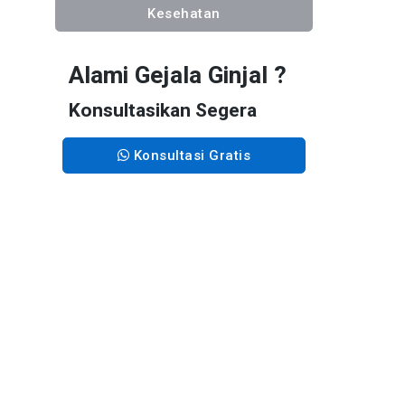
Kesehatan
Alami Gejala Ginjal ?
Konsultasikan Segera
Konsultasi Gratis