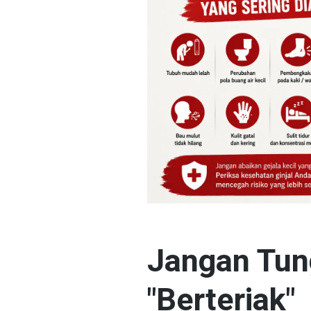
Jangan Tun
"Berteriak"