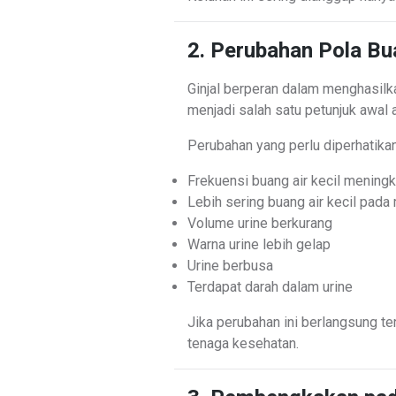
2. Perubahan Pola Bua
Ginjal berperan dalam menghasilka
menjadi salah satu petunjuk awal
Perubahan yang perlu diperhatikan
Frekuensi buang air kecil meningk
Lebih sering buang air kecil pada
Volume urine berkurang
Warna urine lebih gelap
Urine berbusa
Terdapat darah dalam urine
Jika perubahan ini berlangsung t
tenaga kesehatan.