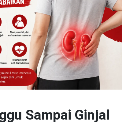
ggu Sampai Ginjal