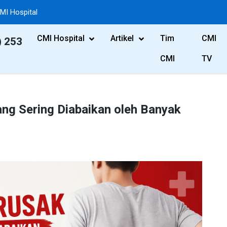
MI Hospital
CMI Hospital
Artikel
Tim
CMI
) 253
CMI
TV
ang Sering Diabaikan oleh Banyak