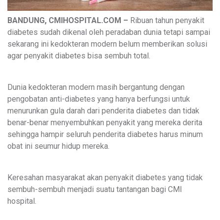
BANDUNG, CMIHOSPITAL.COM –
Ribuan tahun penyakit
diabetes sudah dikenal oleh peradaban dunia tetapi sampai
sekarang ini kedokteran modern belum memberikan solusi
agar penyakit diabetes bisa sembuh total.
Dunia kedokteran modern masih bergantung dengan
pengobatan anti-diabetes yang hanya berfungsi untuk
menurunkan gula darah dari penderita diabetes dan tidak
benar-benar menyembuhkan penyakit yang mereka derita
sehingga hampir seluruh penderita diabetes harus minum
obat ini seumur hidup mereka.
Keresahan masyarakat akan penyakit diabetes yang tidak
sembuh-sembuh menjadi suatu tantangan bagi CMI
hospital.