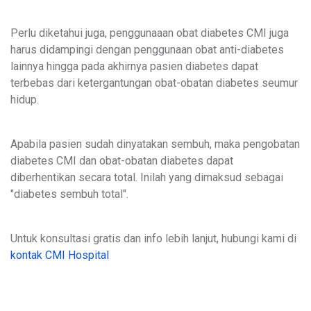
Perlu diketahui juga, penggunaaan obat diabetes CMI juga
harus didampingi dengan penggunaan obat anti-diabetes
lainnya hingga pada akhirnya pasien diabetes dapat
terbebas dari ketergantungan obat-obatan diabetes seumur
hidup.
Apabila pasien sudah dinyatakan sembuh, maka pengobatan
diabetes CMI dan obat-obatan diabetes dapat
diberhentikan secara total. Inilah yang dimaksud sebagai
"diabetes sembuh total".
Untuk konsultasi gratis dan info lebih lanjut, hubungi kami di
kontak CMI Hospital