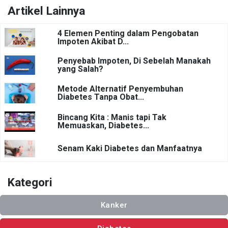
Artikel Lainnya
4 Elemen Penting dalam Pengobatan
Impoten Akibat D...
Penyebab Impoten, Di Sebelah Manakah
yang Salah?
Metode Alternatif Penyembuhan
Diabetes Tanpa Obat...
Bincang Kita : Manis tapi Tak
Memuaskan, Diabetes...
Senam Kaki Diabetes dan Manfaatnya
Kategori
Kanker