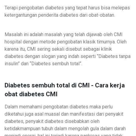
Terapi pengobatan diabetes yang tepat harus bisa melepas
ketergantungan penderita diabetes dari obat-obatan.
Masalah ini adalah masalah yang telah dijawab oleh CMI
hospital dengan metode pengobatan klasik timurnya. Oleh
karena itu, CMI sering sekali disebut sebagai klinik
diabetes dengan slogan yang indah seperti “Diabetes tanpa
insulin” dan “Diabetes sembuh total”.
Diabetes sembuh total di CMI - Cara kerja
obat diabetes CMI
Dalam memahami pengobatan diabetes maka perlu
diketahui juga asal muasal dan manifestasi dari penyakit
diabetes, penyakit diabetes disebabkan oleh
ketidakmampuan tubuh dalam mengolah gula dalam darah
menjadi energi, hal ini terjadi karena pankreas yang tidak