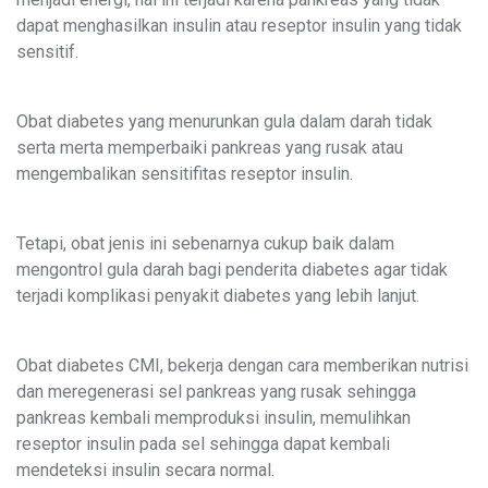
dapat menghasilkan insulin atau reseptor insulin yang tidak
sensitif.
Obat diabetes yang menurunkan gula dalam darah tidak
serta merta memperbaiki pankreas yang rusak atau
mengembalikan sensitifitas reseptor insulin.
Tetapi, obat jenis ini sebenarnya cukup baik dalam
mengontrol gula darah bagi penderita diabetes agar tidak
terjadi komplikasi penyakit diabetes yang lebih lanjut.
Obat diabetes CMI, bekerja dengan cara memberikan nutrisi
dan meregenerasi sel pankreas yang rusak sehingga
pankreas kembali memproduksi insulin, memulihkan
reseptor insulin pada sel sehingga dapat kembali
mendeteksi insulin secara normal.