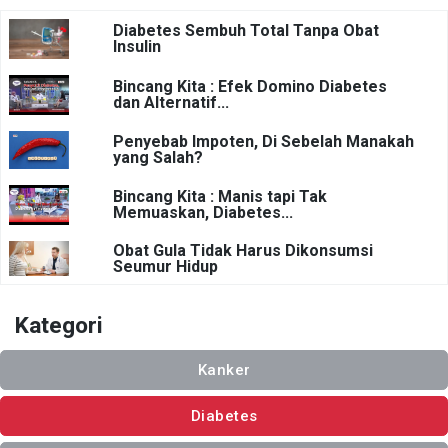
Diabetes Sembuh Total Tanpa Obat
Insulin
Bincang Kita : Efek Domino Diabetes
dan Alternatif...
Penyebab Impoten, Di Sebelah Manakah
yang Salah?
Bincang Kita : Manis tapi Tak
Memuaskan, Diabetes...
Obat Gula Tidak Harus Dikonsumsi
Seumur Hidup
Kategori
Kanker
Diabetes