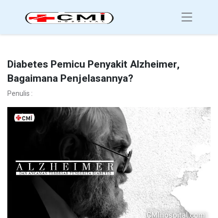
Diabetes Pemicu Penyakit Alzheimer,
Bagaimana Penjelasannya?
Penulis :