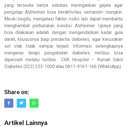
yang tersedia hanya sebatas meringankan gejala agar
pengidap Alzheimer bisa beraktivitas semandiri mungkin.
Meski begitu, mengatasi faktor risiko lain dapat membantu
menghambat perburukan kondisi Alzheimer. Upaya yang
bisa dilakukan adalah dengan mengendalikan kadar gula
darah, khususnya bagi penderita diabetes, agar kerusakan
sel otak tidak sampai terjadi. Informasi selengkapnya
mengenai terapi pengobatan diabetes melitus bisa
diperoleh melalui hotline CMI Hospital – Rumah Sakit
Diabetes (022) 253-1000 atau 0811-9161-166 (WhatsApp)
Share on:
Artikel Lainnya