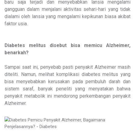
baru saja terjadi dan menyebabkan lansia mengalami
gangguan dalam menjalani aktivitas sehari-hari yang tidak
dialami oleh lansia yang mengalami kepikunan biasa akibat
faktor usia.
Diabetes melitus disebut bisa memicu Alzheimer,
benarkah?
Sampai saat ini, penyebab pasti penyakit Alzheimer masih
diteliti. Namun, melihat komplikasi diabetes melitus yang
bisa menyebabkan kerusakan pada pembuluh darah dan
sistem saraf, banyak peneliti yang menyatakan bahwa
penyakit metabolik ini mendorong perkembangan penyakit
Alzheimer.