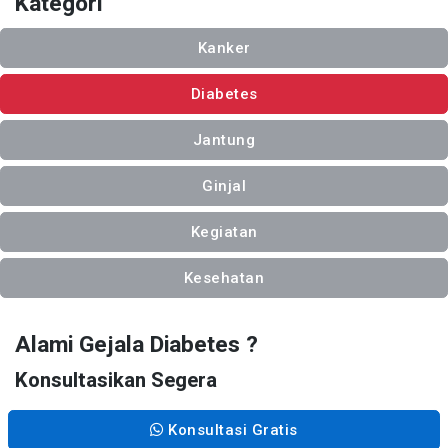
Kategori
Kanker
Diabetes
Jantung
Ginjal
Kegiatan
Kesehatan
Alami Gejala Diabetes ?
Konsultasikan Segera
Konsultasi Gratis