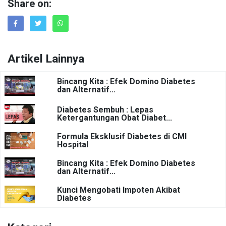
Share on:
Artikel Lainnya
Bincang Kita : Efek Domino Diabetes
dan Alternatif...
Diabetes Sembuh : Lepas
Ketergantungan Obat Diabet...
Formula Eksklusif Diabetes di CMI
Hospital
Bincang Kita : Efek Domino Diabetes
dan Alternatif...
Kunci Mengobati Impoten Akibat
Diabetes