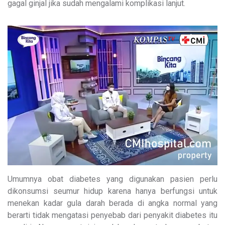
gagal ginjal jika sudah mengalami komplikasi lanjut.
Umumnya obat diabetes yang digunakan pasien perlu
dikonsumsi seumur hidup karena hanya berfungsi untuk
menekan kadar gula darah berada di angka normal yang
berarti tidak mengatasi penyebab dari penyakit diabetes itu