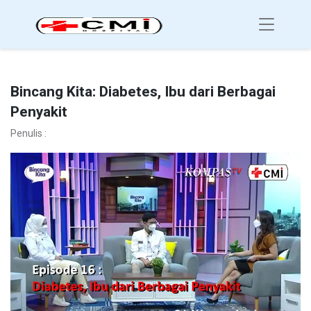
Bincang Kita: Diabetes, Ibu dari Berbagai
Penyakit
Penulis :