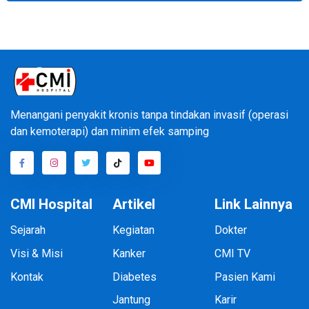
Menangani penyakit kronis tanpa tindakan invasif (operasi
dan kemoterapi) dan minim efek samping
CMI Hospital
Artikel
Link Lainnya
Sejarah
Kegiatan
Dokter
Visi & Misi
Kanker
CMI TV
Kontak
Diabetes
Pasien Kami
Jantung
Karir