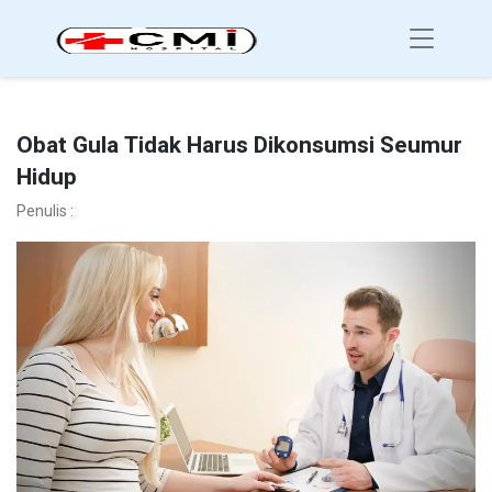
Obat Gula Tidak Harus Dikonsumsi Seumur
Hidup
Penulis :