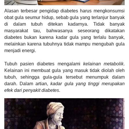
Alasan terbesar pengidap diabetes harus mengkonsumsi
obat gula seumur hidup, sebab gula yang terlanjur banyak
di dalam tubuh ditekan kadarnya. Tidak banyak
masyarakat tau, bahwasanya seseorang dikatakan
diabetes bukan karena kadar gula yang terlalu banyak,
melainkan karena tubuhnya tidak mampu mengubah gula
menjadi energi.
Tubuh pasien diabetes mengalami
kelainan
metabolik
.
Kelainan ini membuat gula yang masuk tidak diolah oleh
tubuh, sehingga gula-gula tersebut menumpuk dalam
darah. Dalam artian,
kadar gula yang tinggi merupakan
efek dari penyakit diabetes
.