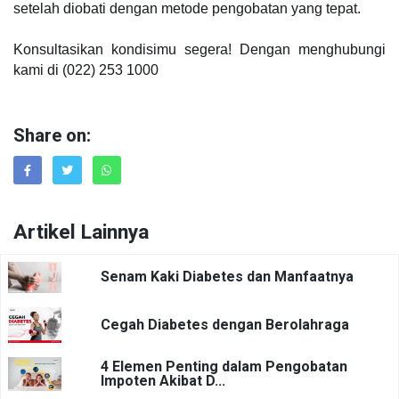
setelah diobati dengan metode pengobatan yang tepat.
Konsultasikan kondisimu segera! Dengan menghubungi
kami di (022) 253 1000
Share on:
Artikel Lainnya
Senam Kaki Diabetes dan Manfaatnya
Cegah Diabetes dengan Berolahraga
4 Elemen Penting dalam Pengobatan
Impoten Akibat D...