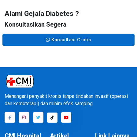
Alami Gejala Diabetes ?
Konsultasikan Segera
Konsultasi Gratis
Menangani penyakit kronis tanpa tindakan invasif (operasi
dan kemoterapi) dan minim efek samping
CMI Hospital
Artikel
Link Lainnya