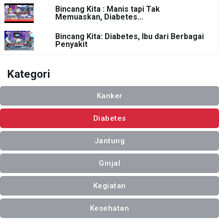
Bincang Kita : Manis tapi Tak
Memuaskan, Diabetes...
Bincang Kita: Diabetes, Ibu dari Berbagai
Penyakit
Kategori
Kanker
Diabetes
Jantung
Ginjal
Kegiatan
Kesehatan