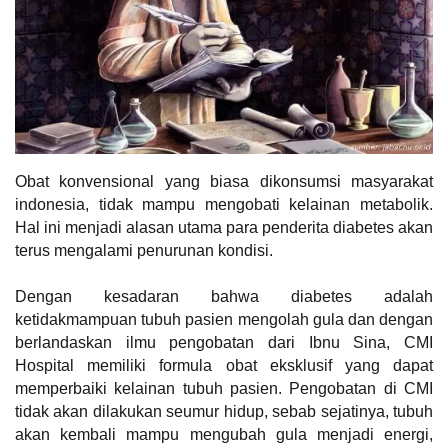
Obat konvensional yang biasa dikonsumsi masyarakat
indonesia, tidak mampu mengobati kelainan metabolik.
Hal ini menjadi alasan utama para penderita diabetes akan
terus mengalami penurunan kondisi.
Dengan kesadaran bahwa diabetes adalah
ketidakmampuan tubuh pasien mengolah gula dan dengan
berlandaskan ilmu pengobatan dari Ibnu Sina, CMI
Hospital memiliki formula obat eksklusif yang dapat
memperbaiki kelainan tubuh pasien.
Pengobatan di CMI
tidak akan dilakukan seumur hidup, sebab sejatinya, tubuh
akan kembali mampu mengubah gula menjadi energi,