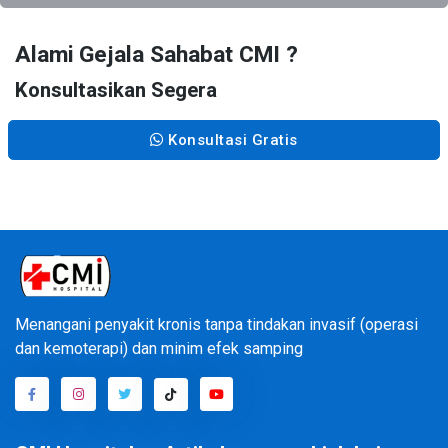
Alami Gejala Sahabat CMI ?
Konsultasikan Segera
Konsultasi Gratis
Menangani penyakit kronis tanpa tindakan invasif (operasi
dan kemoterapi) dan minim efek samping