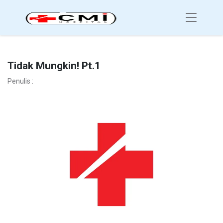
Tidak Mungkin! Pt.1
Penulis :