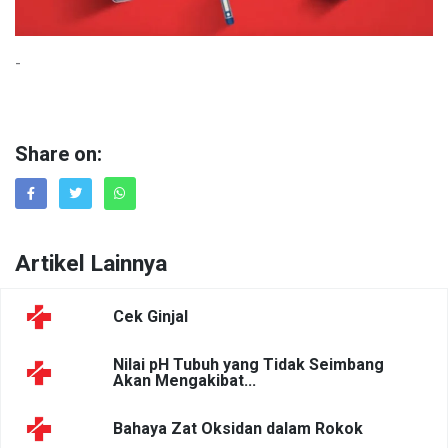
-
Share on:
Artikel Lainnya
Cek Ginjal
Nilai pH Tubuh yang Tidak Seimbang
Akan Mengakibat...
Bahaya Zat Oksidan dalam Rokok