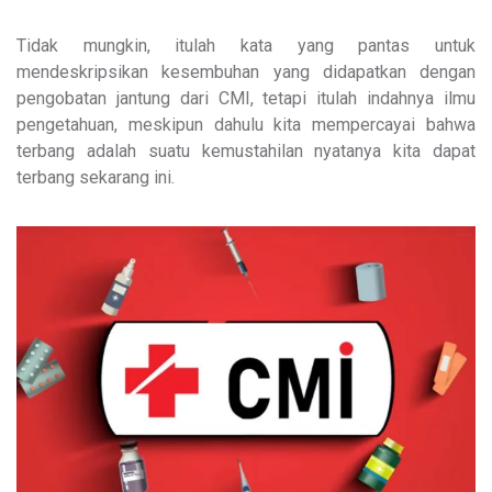
Tidak mungkin, itulah kata yang pantas untuk
mendeskripsikan kesembuhan yang didapatkan dengan
pengobatan jantung dari CMI, tetapi itulah indahnya ilmu
pengetahuan, meskipun dahulu kita mempercayai bahwa
terbang adalah suatu kemustahilan nyatanya kita dapat
terbang sekarang ini.