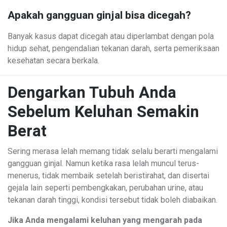
Apakah gangguan ginjal bisa dicegah?
Banyak kasus dapat dicegah atau diperlambat dengan pola
hidup sehat, pengendalian tekanan darah, serta pemeriksaan
kesehatan secara berkala.
Dengarkan Tubuh Anda
Sebelum Keluhan Semakin
Berat
Sering merasa lelah memang tidak selalu berarti mengalami
gangguan ginjal. Namun ketika rasa lelah muncul terus-
menerus, tidak membaik setelah beristirahat, dan disertai
gejala lain seperti pembengkakan, perubahan urine, atau
tekanan darah tinggi, kondisi tersebut tidak boleh diabaikan.
Jika Anda mengalami keluhan yang mengarah pada