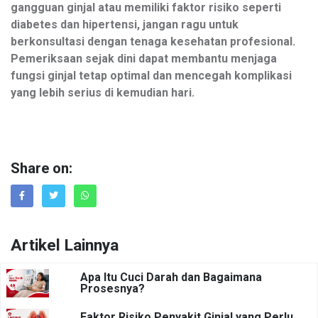
gangguan ginjal atau memiliki faktor risiko seperti
diabetes dan hipertensi, jangan ragu untuk
berkonsultasi dengan tenaga kesehatan profesional.
Pemeriksaan sejak dini dapat membantu menjaga
fungsi ginjal tetap optimal dan mencegah komplikasi
yang lebih serius di kemudian hari.
Share on:
Artikel Lainnya
Apa Itu Cuci Darah dan Bagaimana
Prosesnya?
Faktor Risiko Penyakit Ginjal yang Perlu