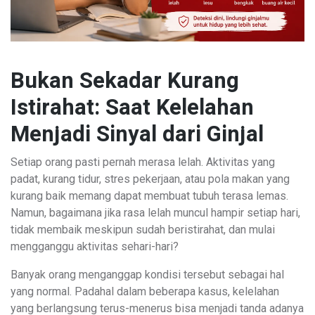
Bukan Sekadar Kurang
Istirahat: Saat Kelelahan
Menjadi Sinyal dari Ginjal
Setiap orang pasti pernah merasa lelah. Aktivitas yang
padat, kurang tidur, stres pekerjaan, atau pola makan yang
kurang baik memang dapat membuat tubuh terasa lemas.
Namun, bagaimana jika rasa lelah muncul hampir setiap hari,
tidak membaik meskipun sudah beristirahat, dan mulai
mengganggu aktivitas sehari-hari?
Banyak orang menganggap kondisi tersebut sebagai hal
yang normal. Padahal dalam beberapa kasus, kelelahan
yang berlangsung terus-menerus bisa menjadi tanda adanya