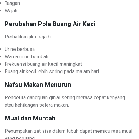
Tangan
Wajah
Perubahan Pola Buang Air Kecil
Perhatikan jika terjadi:
Urine berbusa
Warna urine berubah
Frekuensi buang air kecil meningkat
Buang air kecil lebih sering pada malam hari
Nafsu Makan Menurun
Penderita gangguan ginjal sering merasa cepat kenyang
atau kehilangan selera makan.
Mual dan Muntah
Penumpukan zat sisa dalam tubuh dapat memicu rasa mual
yang berulang.