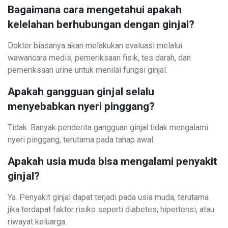
Bagaimana cara mengetahui apakah
kelelahan berhubungan dengan ginjal?
Dokter biasanya akan melakukan evaluasi melalui
wawancara medis, pemeriksaan fisik, tes darah, dan
pemeriksaan urine untuk menilai fungsi ginjal.
Apakah gangguan ginjal selalu
menyebabkan nyeri pinggang?
Tidak. Banyak penderita gangguan ginjal tidak mengalami
nyeri pinggang, terutama pada tahap awal.
Apakah usia muda bisa mengalami penyakit
ginjal?
Ya. Penyakit ginjal dapat terjadi pada usia muda, terutama
jika terdapat faktor risiko seperti diabetes, hipertensi, atau
riwayat keluarga.