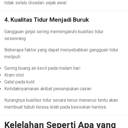
tidak selalu disadari sejak awal.
4. Kualitas Tidur Menjadi Buruk
Gangguan ginjal sering memengaruhi kualitas tidur
seseorang.
Beberapa faktor yang dapat menyebabkan gangguan tidur
meliputi:
Sering buang air kecil pada malam hari
Kram otot
Gatal pada kulit
Ketidaknyamanan akibat penumpukan cairan
Kurangnya kualitas tidur secara terus-menerus tentu akan
membuat tubuh terasa lelah pada keesokan harinya.
Kelelahan Seperti Apa yang