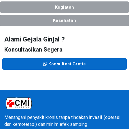
Kegiatan
Kesehatan
Alami Gejala Ginjal ?
Konsultasikan Segera
Konsultasi Gratis
Menangani penyakit kronis tanpa tindakan invasif (operasi
dan kemoterapi) dan minim efek samping