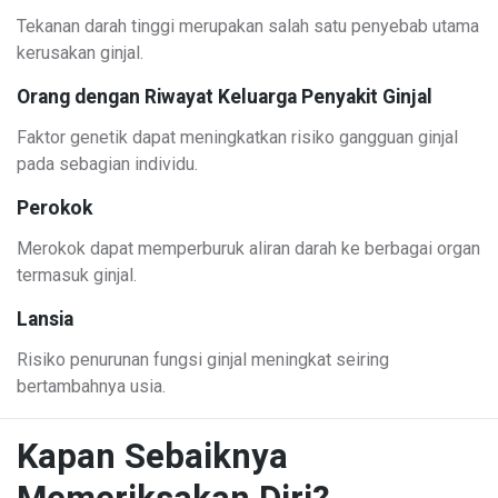
Tekanan darah tinggi merupakan salah satu penyebab utama
kerusakan ginjal.
Orang dengan Riwayat Keluarga Penyakit Ginjal
Faktor genetik dapat meningkatkan risiko gangguan ginjal
pada sebagian individu.
Perokok
Merokok dapat memperburuk aliran darah ke berbagai organ
termasuk ginjal.
Lansia
Risiko penurunan fungsi ginjal meningkat seiring
bertambahnya usia.
Kapan Sebaiknya