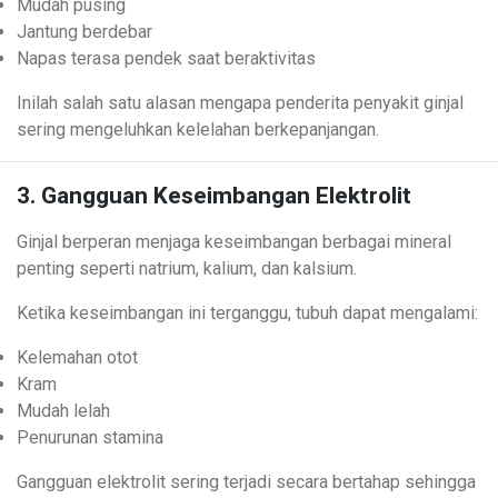
Mudah pusing
Jantung berdebar
Napas terasa pendek saat beraktivitas
Inilah salah satu alasan mengapa penderita penyakit ginjal
sering mengeluhkan kelelahan berkepanjangan.
3. Gangguan Keseimbangan Elektrolit
Ginjal berperan menjaga keseimbangan berbagai mineral
penting seperti natrium, kalium, dan kalsium.
Ketika keseimbangan ini terganggu, tubuh dapat mengalami:
Kelemahan otot
Kram
Mudah lelah
Penurunan stamina
Gangguan elektrolit sering terjadi secara bertahap sehingga