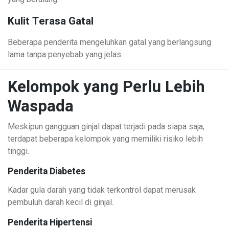
Kulit Terasa Gatal
Beberapa penderita mengeluhkan gatal yang berlangsung
lama tanpa penyebab yang jelas.
Kelompok yang Perlu Lebih
Waspada
Meskipun gangguan ginjal dapat terjadi pada siapa saja,
terdapat beberapa kelompok yang memiliki risiko lebih
tinggi.
Penderita Diabetes
Kadar gula darah yang tidak terkontrol dapat merusak
pembuluh darah kecil di ginjal.
Penderita Hipertensi