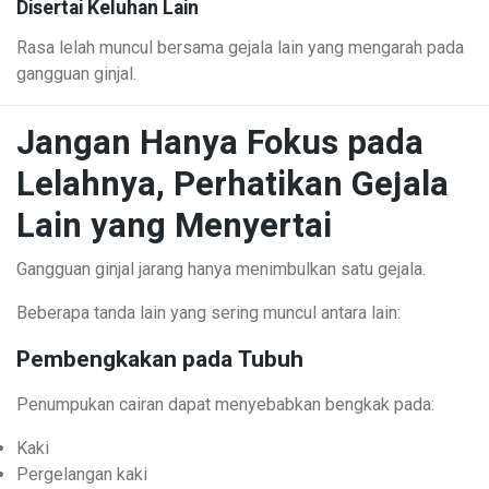
Disertai Keluhan Lain
Rasa lelah muncul bersama gejala lain yang mengarah pada
gangguan ginjal.
Jangan Hanya Fokus pada
Lelahnya, Perhatikan Gejala
Lain yang Menyertai
Gangguan ginjal jarang hanya menimbulkan satu gejala.
Beberapa tanda lain yang sering muncul antara lain:
Pembengkakan pada Tubuh
Penumpukan cairan dapat menyebabkan bengkak pada:
Kaki
Pergelangan kaki