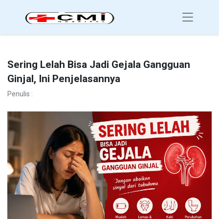
Sering Lelah Bisa Jadi Gejala Gangguan
Ginjal, Ini Penjelasannya
Penulis :