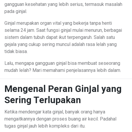
gangguan kesehatan yang lebih serius, termasuk masalah
pada ginjal.
Ginjal merupakan organ vital yang bekerja tanpa henti
selama 24 jam. Saat fungsi ginjal mulai menurun, berbagai
sistem dalam tubuh dapat ikut terpengaruh. Salah satu
gejala yang cukup sering muncul adalah rasa lelah yang
tidak biasa.
Lalu, mengapa gangguan ginjal bisa membuat seseorang
mudah lelah? Mari memahami penjelasannya lebih dalam.
Mengenal Peran Ginjal yang
Sering Terlupakan
Ketika mendengar kata ginjal, banyak orang hanya
mengaitkannya dengan proses buang air kecil. Padahal
tugas ginjal jauh lebih kompleks dari itu.