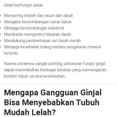
Ginjal berfungsi untuk:
Menyaring limbah dan racun dari darah
Mengatur keseimbangan cairan tubuh
Menjaga keseimbangan elektrolit
Membantu mengontrol tekanan darah
Mendukung pembentukan sel darah merah
Menjaga kesehatan tulang melalui pengaturan mineral
tertentu
Karena perannya sangat penting, penurunan fungsi ginjal
dapat menimbulkan berbagai keluhan yang memengaruhi
kondisi tubuh secara keseluruhan.
Mengapa Gangguan Ginjal
Bisa Menyebabkan Tubuh
Mudah Lelah?