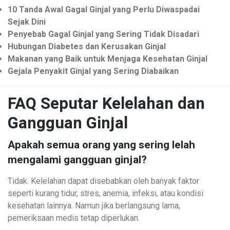
10 Tanda Awal Gagal Ginjal yang Perlu Diwaspadai
Sejak Dini
Penyebab Gagal Ginjal yang Sering Tidak Disadari
Hubungan Diabetes dan Kerusakan Ginjal
Makanan yang Baik untuk Menjaga Kesehatan Ginjal
Gejala Penyakit Ginjal yang Sering Diabaikan
FAQ Seputar Kelelahan dan
Gangguan Ginjal
Apakah semua orang yang sering lelah
mengalami gangguan ginjal?
Tidak. Kelelahan dapat disebabkan oleh banyak faktor
seperti kurang tidur, stres, anemia, infeksi, atau kondisi
kesehatan lainnya. Namun jika berlangsung lama,
pemeriksaan medis tetap diperlukan.