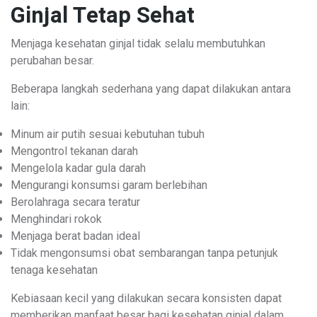
Ginjal Tetap Sehat
Menjaga kesehatan ginjal tidak selalu membutuhkan
perubahan besar.
Beberapa langkah sederhana yang dapat dilakukan antara
lain:
Minum air putih sesuai kebutuhan tubuh
Mengontrol tekanan darah
Mengelola kadar gula darah
Mengurangi konsumsi garam berlebihan
Berolahraga secara teratur
Menghindari rokok
Menjaga berat badan ideal
Tidak mengonsumsi obat sembarangan tanpa petunjuk
tenaga kesehatan
Kebiasaan kecil yang dilakukan secara konsisten dapat
memberikan manfaat besar bagi kesehatan ginjal dalam