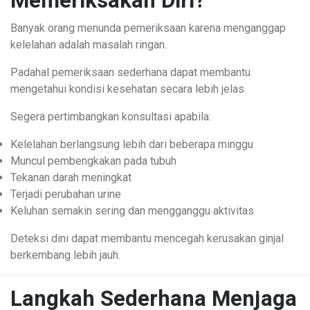
Memeriksakan Diri?
Banyak orang menunda pemeriksaan karena menganggap
kelelahan adalah masalah ringan.
Padahal pemeriksaan sederhana dapat membantu
mengetahui kondisi kesehatan secara lebih jelas.
Segera pertimbangkan konsultasi apabila:
Kelelahan berlangsung lebih dari beberapa minggu
Muncul pembengkakan pada tubuh
Tekanan darah meningkat
Terjadi perubahan urine
Keluhan semakin sering dan mengganggu aktivitas
Deteksi dini dapat membantu mencegah kerusakan ginjal
berkembang lebih jauh.
Langkah Sederhana Menjaga