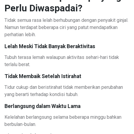
Perlu Diwaspadai?
Tidak semua rasa lelah berhubungan dengan penyakit ginjal.
Namun terdapat beberapa ciri yang patut mendapatkan
perhatian lebih.
Lelah Meski Tidak Banyak Beraktivitas
Tubuh terasa lemah walaupun aktivitas sehari-hari tidak
terlalu berat.
Tidak Membaik Setelah Istirahat
Tidur cukup dan beristirahat tidak memberikan perubahan
yang berarti terhadap kondisi tubuh.
Berlangsung dalam Waktu Lama
Kelelahan berlangsung selama beberapa minggu bahkan
berbulan-bulan.