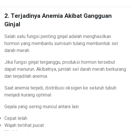
2. Terjadinya Anemia Akibat Gangguan
Ginjal
Salah satu fungsi penting ginjal adalah menghasilkan
hormon yang membantu sumsum tulang membentuk sel
darah merah.
Jika fungsi ginjal terganggu, produksi hormon tersebut
dapat menurun. Akibatnya, jumlah sel darah merah berkurang
dan terjadilah anemia.
Saat anemia terjadi, distribusi oksigen ke seluruh tubuh
menjadi kurang optimal.
Gejala yang sering muncul antara lain:
Cepat lelah
Wajah terlihat pucat