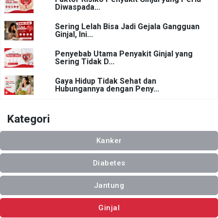
Diwaspada...
Sering Lelah Bisa Jadi Gejala Gangguan
Ginjal, Ini...
Penyebab Utama Penyakit Ginjal yang
Sering Tidak D...
Gaya Hidup Tidak Sehat dan
Hubungannya dengan Peny...
Kategori
Kanker
Diabetes
Jantung
Ginjal