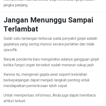
jangka panjang.
Jangan Menunggu Sampai
Terlambat
Salah satu tantangan terbesar pada penyakit ginjal adalah
gejalanya yang sering muncul secara perlahan dan tidak
spesifik.
Banyak penderita baru mengetahui adanya gangguan ginjal
ketika fungsi organ tersebut sudah menurun cukup jauh.
Karena itu, mengenali gejala awal seperti kelelahan
berkepanjangan dapat menjadi langkah penting untuk
mendapatkan pemeriksaan lebih cepat.
Untuk memperluas informasi, Anda juga dapat membaca
artikel terkait: