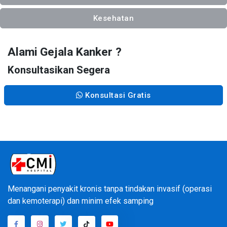
Kesehatan
Alami Gejala Kanker ?
Konsultasikan Segera
Konsultasi Gratis
Menangani penyakit kronis tanpa tindakan invasif (operasi
dan kemoterapi) dan minim efek samping