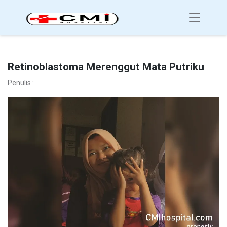
Retinoblastoma Merenggut Mata Putriku
Penulis :