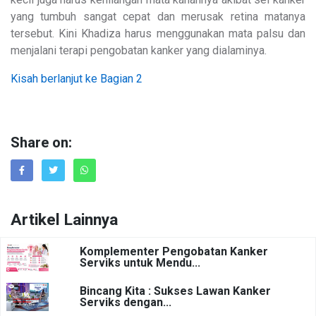
yang tumbuh sangat cepat dan merusak retina matanya
tersebut. Kini Khadiza harus menggunakan mata palsu dan
menjalani terapi pengobatan kanker yang dialaminya.
Kisah berlanjut ke Bagian 2
Share on:
Artikel Lainnya
Komplementer Pengobatan Kanker
Serviks untuk Mendu...
Bincang Kita : Sukses Lawan Kanker
Serviks dengan...