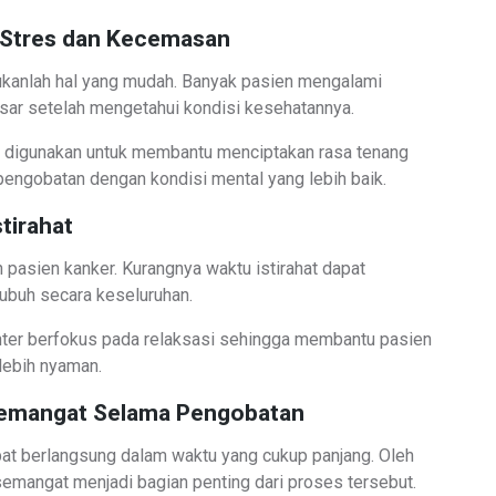
 Stres dan Kecemasan
kanlah hal yang mudah. Banyak pasien mengalami
sar setelah mengetahui kondisi kesehatannya.
 digunakan untuk membantu menciptakan rasa tenang
pengobatan dengan kondisi mental yang lebih baik.
tirahat
h pasien kanker. Kurangnya waktu istirahat dapat
ubuh secara keseluruhan.
er berfokus pada relaksasi sehingga membantu pasien
lebih nyaman.
emangat Selama Pengobatan
at berlangsung dalam waktu yang cukup panjang. Oleh
semangat menjadi bagian penting dari proses tersebut.