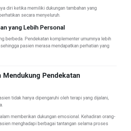
ya diri ketika memiliki dukungan tambahan yang
erhatikan secara menyeluruh.
an yang Lebih Personal
yang berbeda. Pendekatan komplementer umumnya lebih
 sehingga pasien merasa mendapatkan perhatian yang
am Mendukung Pendekatan
ien tidak hanya dipengaruhi oleh terapi yang dijalani,
a.
 dalam memberikan dukungan emosional. Kehadiran orang-
asien menghadapi berbagai tantangan selama proses