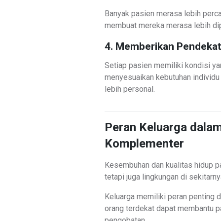
Banyak pasien merasa lebih perca
membuat mereka merasa lebih dip
4. Memberikan Pendekat
Setiap pasien memiliki kondisi 
menyesuaikan kebutuhan individu
lebih personal.
Peran Keluarga dal
Komplementer
Kesembuhan dan kualitas hidup pas
tetapi juga lingkungan di sekitarny
Keluarga memiliki peran penting
orang terdekat dapat membantu p
pengobatan.