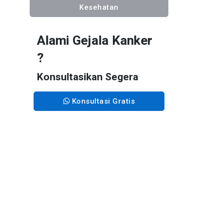
Kesehatan
Alami Gejala Kanker
?
Konsultasikan Segera
Konsultasi Gratis