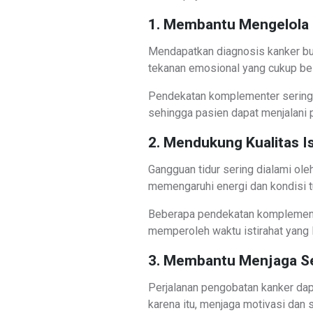
1. Membantu Mengelola
Mendapatkan diagnosis kanker bu
tekanan emosional yang cukup be
Pendekatan komplementer sering
sehingga pasien dapat menjalani 
2. Mendukung Kualitas Is
Gangguan tidur sering dialami ole
memengaruhi energi dan kondisi t
Beberapa pendekatan komplement
memperoleh waktu istirahat yang 
3. Membantu Menjaga S
Perjalanan pengobatan kanker dap
karena itu, menjaga motivasi dan 