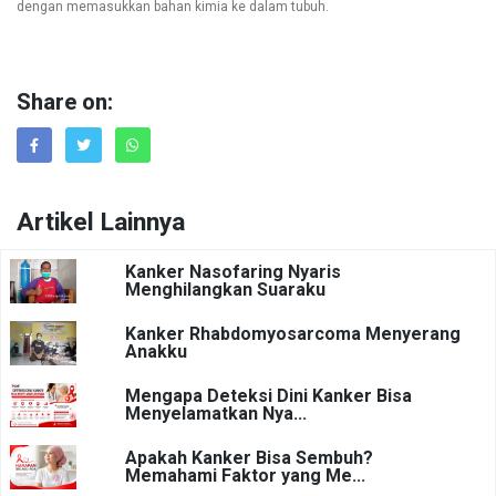
dengan memasukkan bahan kimia ke dalam tubuh.
Share on:
Artikel Lainnya
Kanker Nasofaring Nyaris
Menghilangkan Suaraku
Kanker Rhabdomyosarcoma Menyerang
Anakku
Mengapa Deteksi Dini Kanker Bisa
Menyelamatkan Nya...
Apakah Kanker Bisa Sembuh?
Memahami Faktor yang Me...