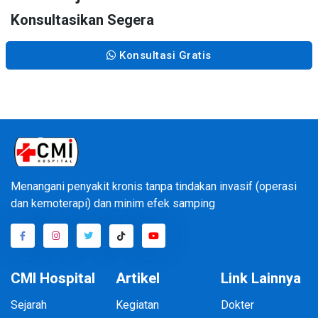
Konsultasikan Segera
Konsultasi Gratis
Menangani penyakit kronis tanpa tindakan invasif (operasi
dan kemoterapi) dan minim efek samping
CMI Hospital
Artikel
Link Lainnya
Sejarah
Kegiatan
Dokter