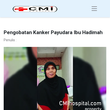
Pengobatan Kanker Payudara Ibu Hadimah
Penulis :