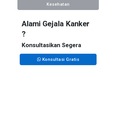
Kesehatan
Alami Gejala Kanker
?
Konsultasikan Segera
Konsultasi Gratis