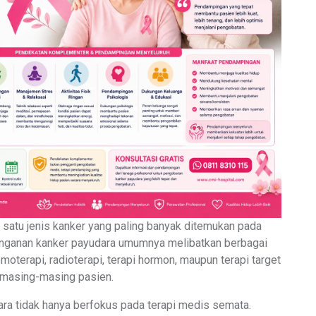
satu jenis kanker yang paling banyak ditemukan pada
anganan kanker payudara umumnya melibatkan berbagai
oterapi, radioterapi, terapi hormon, maupun terapi target
 masing-masing pasien.
ra tidak hanya berfokus pada terapi medis semata.