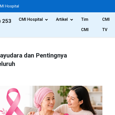
MI Hospital
CMI Hospital
Artikel
Tim
CMI
) 253
CMI
TV
ayudara dan Pentingnya
luruh