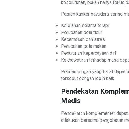
keseluruhan, bukan hanya fokus p
Pasien kanker payudara sering me
Kelelahan selama terapi
Perubahan pola tidur
Kecemasan dan stres
Perubahan pola makan
Penurunan kepercayaan diri
Kekhawatiran terhadap masa dep
Pendampingan yang tepat dapat 
tersebut dengan lebih baik.
Pendekatan Kompleme
Medis
Pendekatan komplementer dapat 
dilakukan bersama pengobatan m