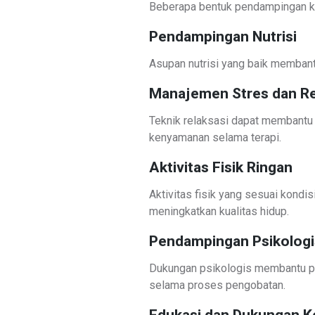
Beberapa bentuk pendampingan k
Pendampingan Nutrisi
Asupan nutrisi yang baik membant
Manajemen Stres dan Re
Teknik relaksasi dapat membant
kenyamanan selama terapi.
Aktivitas Fisik Ringan
Aktivitas fisik yang sesuai kond
meningkatkan kualitas hidup.
Pendampingan Psikologi
Dukungan psikologis membantu p
selama proses pengobatan.