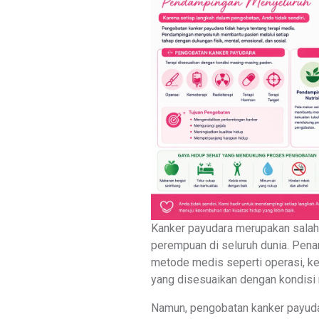
Kanker payudara merupakan salah 
perempuan di seluruh dunia. Pen
metode medis seperti operasi, kem
yang disesuaikan dengan kondisi
Namun, pengobatan kanker payuda