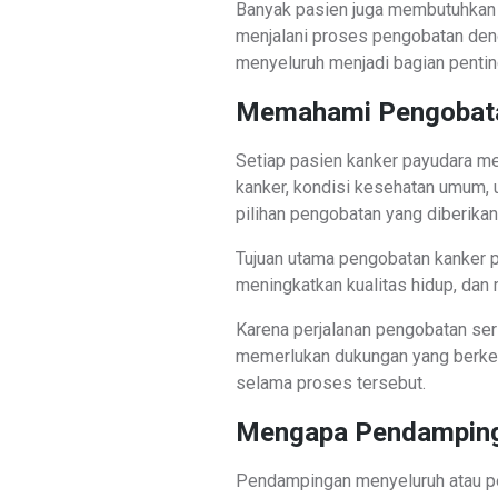
Banyak pasien juga membutuhkan d
menjalani proses pengobatan den
menyeluruh menjadi bagian pentin
Memahami Pengobata
Setiap pasien kanker payudara me
kanker, kondisi kesehatan umum, 
pilihan pengobatan yang diberikan
Tujuan utama pengobatan kanker 
meningkatkan kualitas hidup, dan
Karena perjalanan pengobatan ser
memerlukan dukungan yang berkel
selama proses tersebut.
Mengapa Pendamping
Pendampingan menyeluruh atau pe