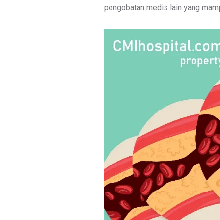
pengobatan medis lain yang mamp