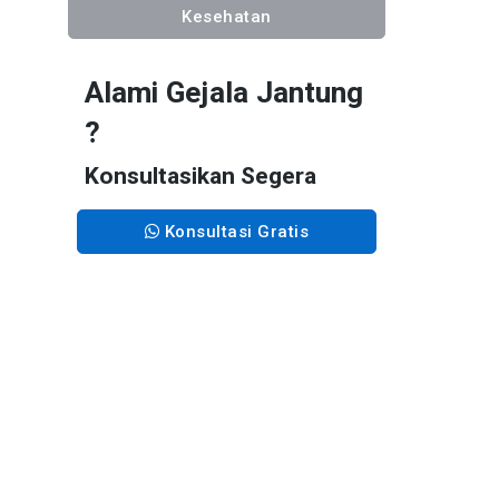
Kesehatan
Alami Gejala Jantung
?
Konsultasikan Segera
Konsultasi Gratis