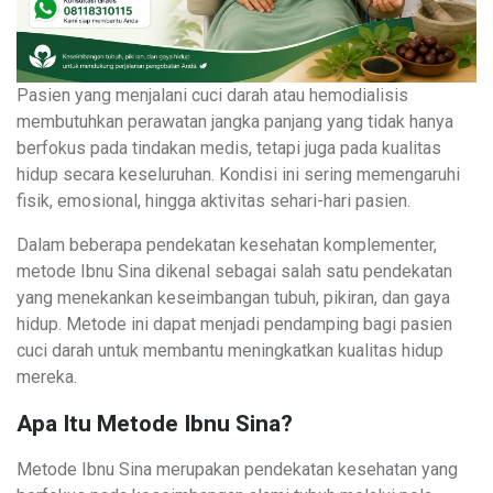
Pasien yang menjalani cuci darah atau hemodialisis
membutuhkan perawatan jangka panjang yang tidak hanya
berfokus pada tindakan medis, tetapi juga pada kualitas
hidup secara keseluruhan. Kondisi ini sering memengaruhi
fisik, emosional, hingga aktivitas sehari-hari pasien.
Dalam beberapa pendekatan kesehatan komplementer,
metode Ibnu Sina dikenal sebagai salah satu pendekatan
yang menekankan keseimbangan tubuh, pikiran, dan gaya
hidup. Metode ini dapat menjadi pendamping bagi pasien
cuci darah untuk membantu meningkatkan kualitas hidup
mereka.
Apa Itu Metode Ibnu Sina?
Metode Ibnu Sina merupakan pendekatan kesehatan yang