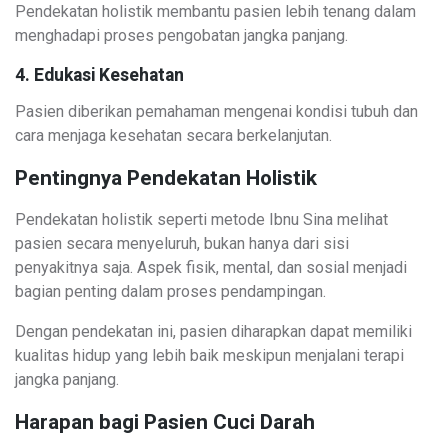
Pendekatan holistik membantu pasien lebih tenang dalam
menghadapi proses pengobatan jangka panjang.
4. Edukasi Kesehatan
Pasien diberikan pemahaman mengenai kondisi tubuh dan
cara menjaga kesehatan secara berkelanjutan.
Pentingnya Pendekatan Holistik
Pendekatan holistik seperti metode Ibnu Sina melihat
pasien secara menyeluruh, bukan hanya dari sisi
penyakitnya saja. Aspek fisik, mental, dan sosial menjadi
bagian penting dalam proses pendampingan.
Dengan pendekatan ini, pasien diharapkan dapat memiliki
kualitas hidup yang lebih baik meskipun menjalani terapi
jangka panjang.
Harapan bagi Pasien Cuci Darah