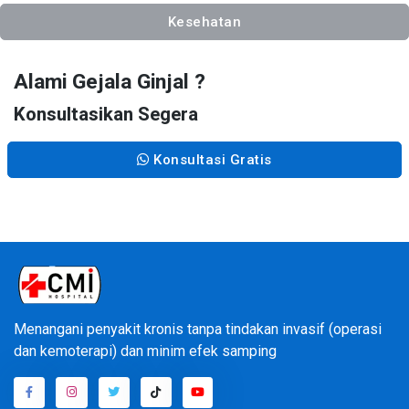
Kesehatan
Alami Gejala Ginjal ?
Konsultasikan Segera
Konsultasi Gratis
Menangani penyakit kronis tanpa tindakan invasif (operasi
dan kemoterapi) dan minim efek samping