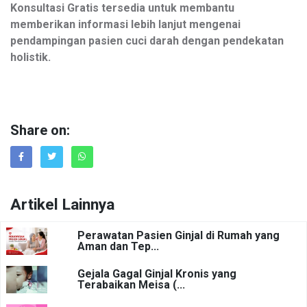
Konsultasi Gratis tersedia untuk membantu
memberikan informasi lebih lanjut mengenai
pendampingan pasien cuci darah dengan pendekatan
holistik.
Share on:
Artikel Lainnya
Perawatan Pasien Ginjal di Rumah yang
Aman dan Tep...
Gejala Gagal Ginjal Kronis yang
Terabaikan Meisa (...