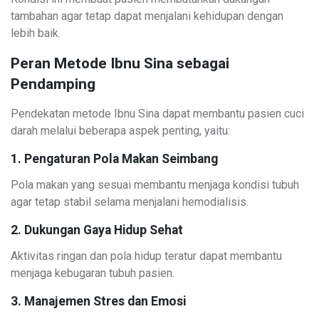
tambahan agar tetap dapat menjalani kehidupan dengan
lebih baik.
Peran Metode Ibnu Sina sebagai
Pendamping
Pendekatan metode Ibnu Sina dapat membantu pasien cuci
darah melalui beberapa aspek penting, yaitu:
1. Pengaturan Pola Makan Seimbang
Pola makan yang sesuai membantu menjaga kondisi tubuh
agar tetap stabil selama menjalani hemodialisis.
2. Dukungan Gaya Hidup Sehat
Aktivitas ringan dan pola hidup teratur dapat membantu
menjaga kebugaran tubuh pasien.
3. Manajemen Stres dan Emosi