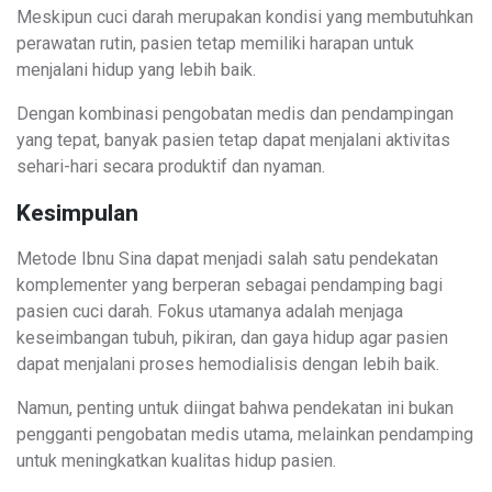
Meskipun cuci darah merupakan kondisi yang membutuhkan
perawatan rutin, pasien tetap memiliki harapan untuk
menjalani hidup yang lebih baik.
Dengan kombinasi pengobatan medis dan pendampingan
yang tepat, banyak pasien tetap dapat menjalani aktivitas
sehari-hari secara produktif dan nyaman.
Kesimpulan
Metode Ibnu Sina dapat menjadi salah satu pendekatan
komplementer yang berperan sebagai pendamping bagi
pasien cuci darah. Fokus utamanya adalah menjaga
keseimbangan tubuh, pikiran, dan gaya hidup agar pasien
dapat menjalani proses hemodialisis dengan lebih baik.
Namun, penting untuk diingat bahwa pendekatan ini bukan
pengganti pengobatan medis utama, melainkan pendamping
untuk meningkatkan kualitas hidup pasien.