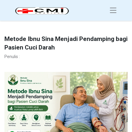
Metode Ibnu Sina Menjadi Pendamping bagi
Pasien Cuci Darah
Penulis :