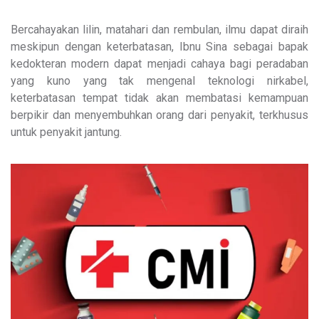
Bercahayakan lilin, matahari dan rembulan, ilmu dapat diraih
meskipun dengan keterbatasan, Ibnu Sina sebagai bapak
kedokteran modern dapat menjadi cahaya bagi peradaban
yang kuno yang tak mengenal teknologi nirkabel,
keterbatasan tempat tidak akan membatasi kemampuan
berpikir dan menyembuhkan orang dari penyakit, terkhusus
untuk penyakit jantung.