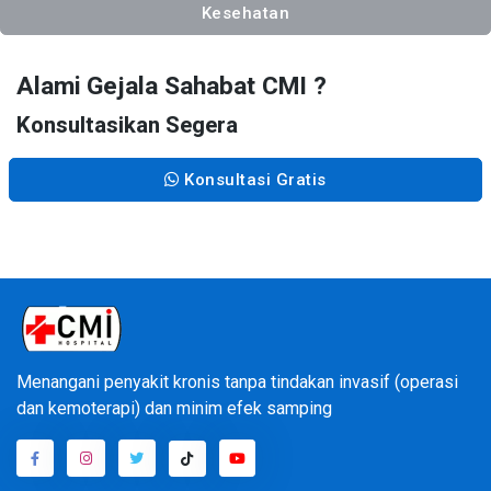
Kesehatan
Alami Gejala Sahabat CMI ?
Konsultasikan Segera
Konsultasi Gratis
Menangani penyakit kronis tanpa tindakan invasif (operasi
dan kemoterapi) dan minim efek samping