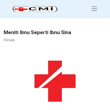
Meniti Ilmu Seperti Ibnu Sina
Penulis :