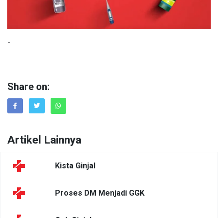
-
Share on:
Artikel Lainnya
Kista Ginjal
Proses DM Menjadi GGK