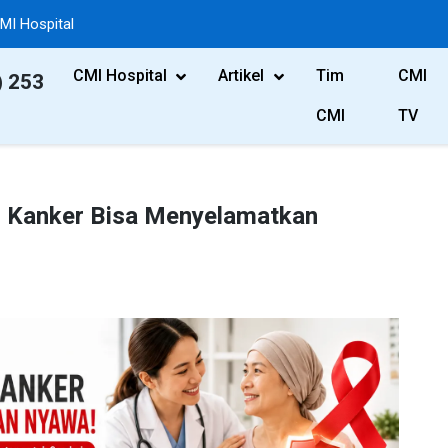
MI Hospital
CMI Hospital
Artikel
Tim
CMI
) 253
CMI
TV
i Kanker Bisa Menyelamatkan