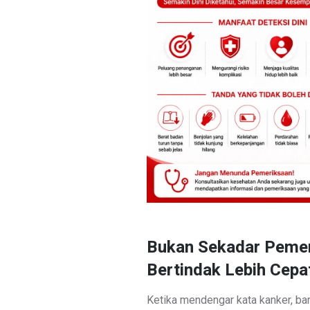
Bukan Sekadar Pemer
Bertindak Lebih Cepa
Ketika mendengar kata kanker, b