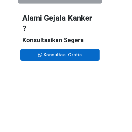
Alami Gejala Kanker
?
Konsultasikan Segera
Konsultasi Gratis