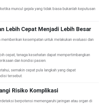
ketika muncul gejala yang tidak biasa bukanlah keputusan
n Lebih Cepat Menjadi Lebih Besar
ah memberikan kesempatan untuk melakukan evaluasi dan
lebih cepat, tenaga kesehatan dapat mempertimbangkan
eriksaan dan kondisi pasien.
etahui, semakin cepat pula langkah yang dapat
disi tersebut.
ngi Risiko Komplikasi
deteksi berpotensi memengaruhi jaringan atau organ di