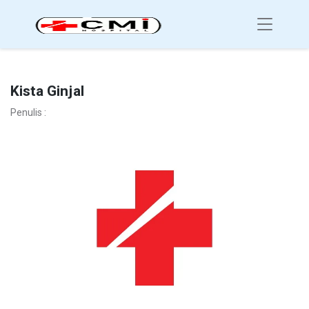
Kista Ginjal
Penulis :