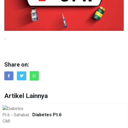
-
Share on:
Artikel Lainnya
Diabetes Pt.6