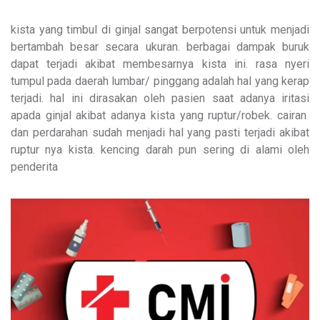
kista yang timbul di ginjal sangat berpotensi untuk menjadi
bertambah besar secara ukuran. berbagai dampak buruk
dapat terjadi akibat membesarnya kista ini. rasa nyeri
tumpul pada daerah lumbar/ pinggang adalah hal yang kerap
terjadi. hal ini dirasakan oleh pasien saat adanya iritasi
apada ginjal akibat adanya kista yang ruptur/robek. cairan
dan perdarahan sudah menjadi hal yang pasti terjadi akibat
ruptur nya kista. kencing darah pun sering di alami oleh
penderita