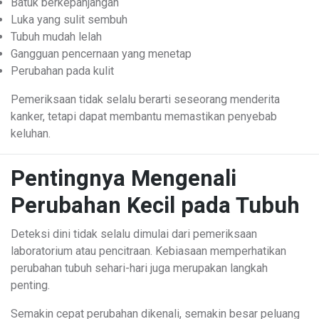
Batuk berkepanjangan
Luka yang sulit sembuh
Tubuh mudah lelah
Gangguan pencernaan yang menetap
Perubahan pada kulit
Pemeriksaan tidak selalu berarti seseorang menderita
kanker, tetapi dapat membantu memastikan penyebab
keluhan.
Pentingnya Mengenali
Perubahan Kecil pada Tubuh
Deteksi dini tidak selalu dimulai dari pemeriksaan
laboratorium atau pencitraan. Kebiasaan memperhatikan
perubahan tubuh sehari-hari juga merupakan langkah
penting.
Semakin cepat perubahan dikenali, semakin besar peluang