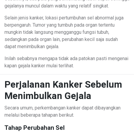
gejalanya muncul dalam waktu yang relatif singkat.
Selain jenis kanker, lokasi pertumbuhan sel abnormal juga
berpengaruh. Tumor yang tumbuh pada organ tertentu
mungkin tidak langsung mengganggu fungsi tubuh,
sedangkan pada organ lain, perubahan kecil saja sudah
dapat menimbulkan gejala.
Inilah sebabnya mengapa tidak ada patokan pasti mengenai
kapan gejala kanker mulai terlihat.
Perjalanan Kanker Sebelum
Menimbulkan Gejala
Secara umum, perkembangan kanker dapat dibayangkan
melalui beberapa tahapan berikut.
Tahap Perubahan Sel