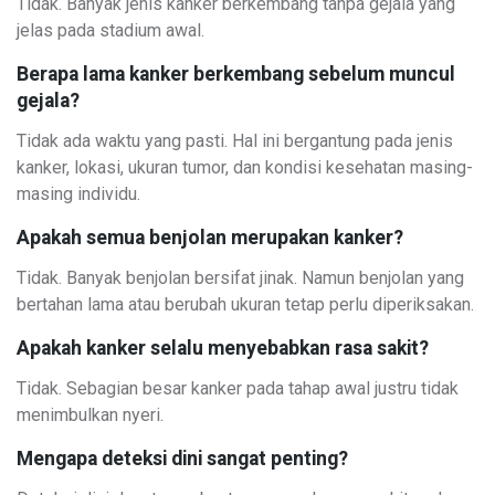
Tidak. Banyak jenis kanker berkembang tanpa gejala yang
jelas pada stadium awal.
Berapa lama kanker berkembang sebelum muncul
gejala?
Tidak ada waktu yang pasti. Hal ini bergantung pada jenis
kanker, lokasi, ukuran tumor, dan kondisi kesehatan masing-
masing individu.
Apakah semua benjolan merupakan kanker?
Tidak. Banyak benjolan bersifat jinak. Namun benjolan yang
bertahan lama atau berubah ukuran tetap perlu diperiksakan.
Apakah kanker selalu menyebabkan rasa sakit?
Tidak. Sebagian besar kanker pada tahap awal justru tidak
menimbulkan nyeri.
Mengapa deteksi dini sangat penting?