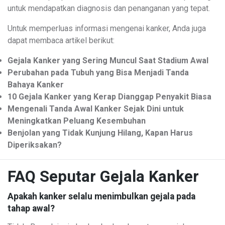
untuk mendapatkan diagnosis dan penanganan yang tepat.
Untuk memperluas informasi mengenai kanker, Anda juga
dapat membaca artikel berikut:
Gejala Kanker yang Sering Muncul Saat Stadium Awal
Perubahan pada Tubuh yang Bisa Menjadi Tanda
Bahaya Kanker
10 Gejala Kanker yang Kerap Dianggap Penyakit Biasa
Mengenali Tanda Awal Kanker Sejak Dini untuk
Meningkatkan Peluang Kesembuhan
Benjolan yang Tidak Kunjung Hilang, Kapan Harus
Diperiksakan?
FAQ Seputar Gejala Kanker
Apakah kanker selalu menimbulkan gejala pada
tahap awal?