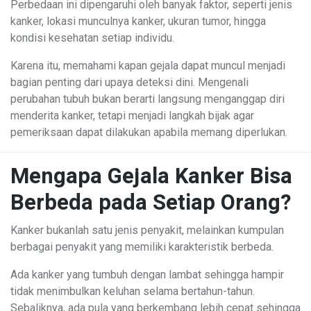
Perbedaan ini dipengaruhi oleh banyak faktor, seperti jenis
kanker, lokasi munculnya kanker, ukuran tumor, hingga
kondisi kesehatan setiap individu.
Karena itu, memahami kapan gejala dapat muncul menjadi
bagian penting dari upaya deteksi dini. Mengenali
perubahan tubuh bukan berarti langsung menganggap diri
menderita kanker, tetapi menjadi langkah bijak agar
pemeriksaan dapat dilakukan apabila memang diperlukan.
Mengapa Gejala Kanker Bisa
Berbeda pada Setiap Orang?
Kanker bukanlah satu jenis penyakit, melainkan kumpulan
berbagai penyakit yang memiliki karakteristik berbeda.
Ada kanker yang tumbuh dengan lambat sehingga hampir
tidak menimbulkan keluhan selama bertahun-tahun.
Sebaliknya, ada pula yang berkembang lebih cepat sehingga