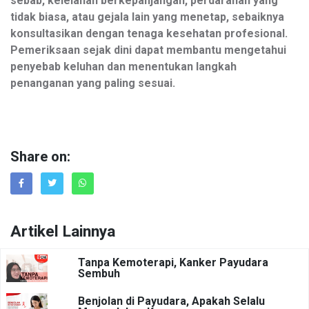
sebab, kelelahan berkepanjangan, perdarahan yang
tidak biasa, atau gejala lain yang menetap, sebaiknya
konsultasikan dengan tenaga kesehatan profesional.
Pemeriksaan sejak dini dapat membantu mengetahui
penyebab keluhan dan menentukan langkah
penanganan yang paling sesuai.
Share on:
Artikel Lainnya
Tanpa Kemoterapi, Kanker Payudara
Sembuh
Benjolan di Payudara, Apakah Selalu