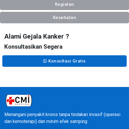
Kegiatan
Kesehatan
Alami Gejala Kanker ?
Konsultasikan Segera
Konsultasi Gratis
Menangani penyakit kronis tanpa tindakan invasif (operasi
dan kemoterapi) dan minim efek samping