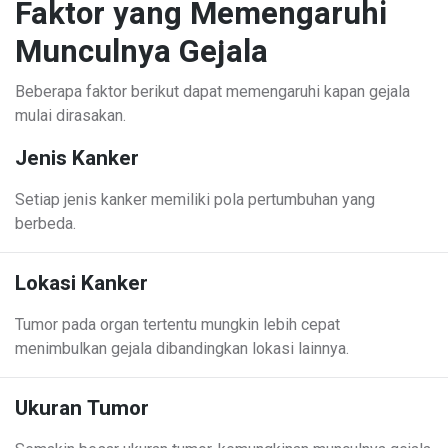
Faktor yang Memengaruhi
Munculnya Gejala
Beberapa faktor berikut dapat memengaruhi kapan gejala
mulai dirasakan.
Jenis Kanker
Setiap jenis kanker memiliki pola pertumbuhan yang
berbeda.
Lokasi Kanker
Tumor pada organ tertentu mungkin lebih cepat
menimbulkan gejala dibandingkan lokasi lainnya.
Ukuran Tumor