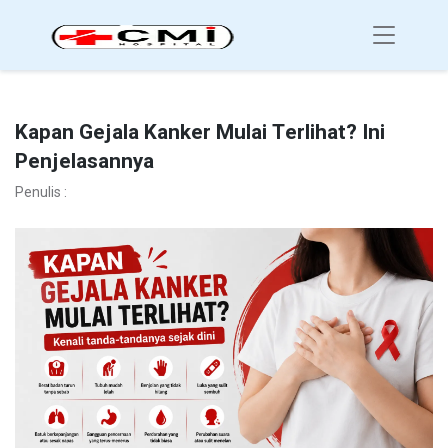
Kapan Gejala Kanker Mulai Terlihat? Ini
Penjelasannya
Penulis :