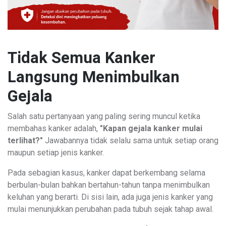
Tidak Semua Kanker
Langsung Menimbulkan
Gejala
Salah satu pertanyaan yang paling sering muncul ketika
membahas kanker adalah,
"Kapan gejala kanker mulai
terlihat?"
Jawabannya tidak selalu sama untuk setiap orang
maupun setiap jenis kanker.
Pada sebagian kasus, kanker dapat berkembang selama
berbulan-bulan bahkan bertahun-tahun tanpa menimbulkan
keluhan yang berarti. Di sisi lain, ada juga jenis kanker yang
mulai menunjukkan perubahan pada tubuh sejak tahap awal.