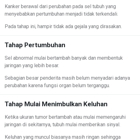
Kanker berawal dari perubahan pada sel tubuh yang
menyebabkan pertumbuhan menjadi tidak terkendali.
Pada tahap ini, hampir tidak ada gejala yang dirasakan.
Tahap Pertumbuhan
Sel abnormal mulai bertambah banyak dan membentuk
jaringan yang lebih besar.
Sebagian besar penderita masih belum menyadari adanya
perubahan karena fungsi organ belum terganggu.
Tahap Mulai Menimbulkan Keluhan
Ketika ukuran tumor bertambah atau mulai memengaruhi
jaringan di sekitarnya, tubuh mulai memberikan sinyal.
Keluhan yang muncul biasanya masih ringan sehingga