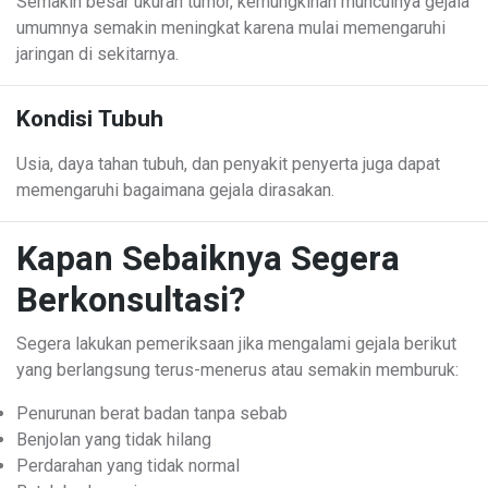
Semakin besar ukuran tumor, kemungkinan munculnya gejala
umumnya semakin meningkat karena mulai memengaruhi
jaringan di sekitarnya.
Kondisi Tubuh
Usia, daya tahan tubuh, dan penyakit penyerta juga dapat
memengaruhi bagaimana gejala dirasakan.
Kapan Sebaiknya Segera
Berkonsultasi?
Segera lakukan pemeriksaan jika mengalami gejala berikut
yang berlangsung terus-menerus atau semakin memburuk:
Penurunan berat badan tanpa sebab
Benjolan yang tidak hilang
Perdarahan yang tidak normal