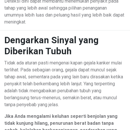
Deteksi dini dapat membantu menemukan penyakit pada
tahap yang lebih awal sehingga pilihan penanganan
umumnya lebih luas dan peluang hasil yang lebih baik dapat
meningkat.
Dengarkan Sinyal yang
Diberikan Tubuh
Tidak ada aturan pasti mengenai kapan gejala kanker mulai
terlihat. Pada sebagian orang, gejala dapat muncul sejak
tahap awal, sementara pada yang lain baru dirasakan ketika
penyakit telah berkembang lebih lanjut. Yang terpenting
adalah tidak mengabaikan perubahan tubuh yang
berlangsung terus-menerus, semakin berat, atau muncul
tanpa penyebab yang jelas.
Jika Anda mengalami keluhan seperti benjolan yang
tidak kunjung hilang, penurunan berat badan tanpa