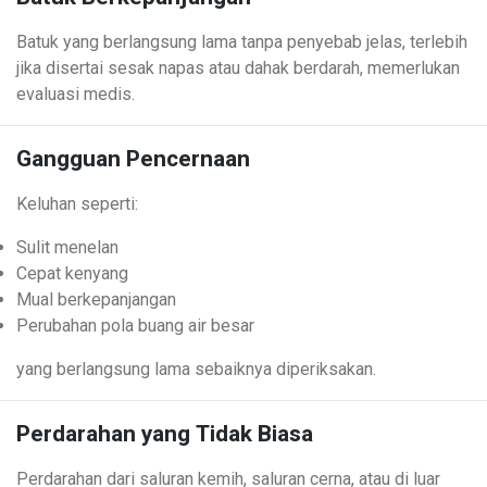
Batuk yang berlangsung lama tanpa penyebab jelas, terlebih
jika disertai sesak napas atau dahak berdarah, memerlukan
evaluasi medis.
Gangguan Pencernaan
Keluhan seperti:
Sulit menelan
Cepat kenyang
Mual berkepanjangan
Perubahan pola buang air besar
yang berlangsung lama sebaiknya diperiksakan.
Perdarahan yang Tidak Biasa
Perdarahan dari saluran kemih, saluran cerna, atau di luar