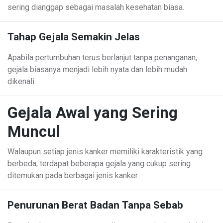
sering dianggap sebagai masalah kesehatan biasa.
Tahap Gejala Semakin Jelas
Apabila pertumbuhan terus berlanjut tanpa penanganan,
gejala biasanya menjadi lebih nyata dan lebih mudah
dikenali.
Gejala Awal yang Sering
Muncul
Walaupun setiap jenis kanker memiliki karakteristik yang
berbeda, terdapat beberapa gejala yang cukup sering
ditemukan pada berbagai jenis kanker.
Penurunan Berat Badan Tanpa Sebab