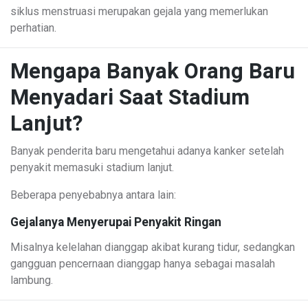
siklus menstruasi merupakan gejala yang memerlukan
perhatian.
Mengapa Banyak Orang Baru
Menyadari Saat Stadium
Lanjut?
Banyak penderita baru mengetahui adanya kanker setelah
penyakit memasuki stadium lanjut.
Beberapa penyebabnya antara lain:
Gejalanya Menyerupai Penyakit Ringan
Misalnya kelelahan dianggap akibat kurang tidur, sedangkan
gangguan pencernaan dianggap hanya sebagai masalah
lambung.