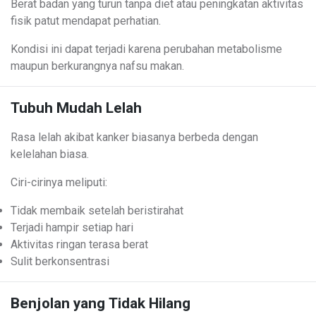
Berat badan yang turun tanpa diet atau peningkatan aktivitas
fisik patut mendapat perhatian.
Kondisi ini dapat terjadi karena perubahan metabolisme
maupun berkurangnya nafsu makan.
Tubuh Mudah Lelah
Rasa lelah akibat kanker biasanya berbeda dengan
kelelahan biasa.
Ciri-cirinya meliputi:
Tidak membaik setelah beristirahat
Terjadi hampir setiap hari
Aktivitas ringan terasa berat
Sulit berkonsentrasi
Benjolan yang Tidak Hilang