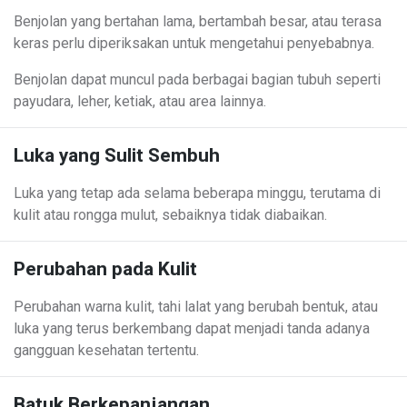
Benjolan yang bertahan lama, bertambah besar, atau terasa
keras perlu diperiksakan untuk mengetahui penyebabnya.
Benjolan dapat muncul pada berbagai bagian tubuh seperti
payudara, leher, ketiak, atau area lainnya.
Luka yang Sulit Sembuh
Luka yang tetap ada selama beberapa minggu, terutama di
kulit atau rongga mulut, sebaiknya tidak diabaikan.
Perubahan pada Kulit
Perubahan warna kulit, tahi lalat yang berubah bentuk, atau
luka yang terus berkembang dapat menjadi tanda adanya
gangguan kesehatan tertentu.
Batuk Berkepanjangan