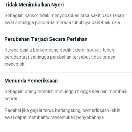
Tidak Menimbulkan Nyeri
Sebagian kanker tidak menyebabkan rasa sakit pada tahap
awal sehingga penderita merasa tubuhnya baik-baik saja.
Perubahan Terjadi Secara Perlahan
Karena gejala berkembang sedikit demi sedikit, tubuh
beradaptasi sehingga perubahan tersebut tidak terasa
mencolok.
Menunda Pemeriksaan
Sebagian orang memilih menunggu hingga keluhan membaik
sendiri.
Padahal jika gejala terus berlangsung, pemeriksaan lebih
awal dapat membantu menemukan penyebabnya.