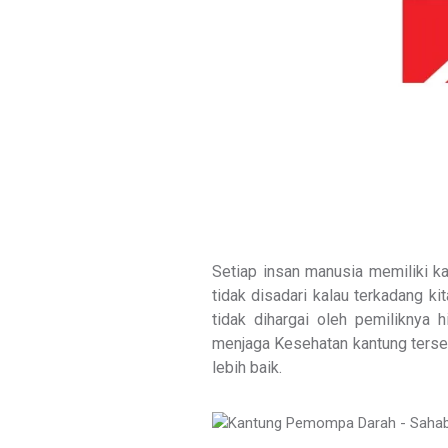
Setiap insan manusia memiliki 
tidak disadari kalau terkadang ki
tidak dihargai oleh pemiliknya 
menjaga Kesehatan kantung terseb
lebih baik.