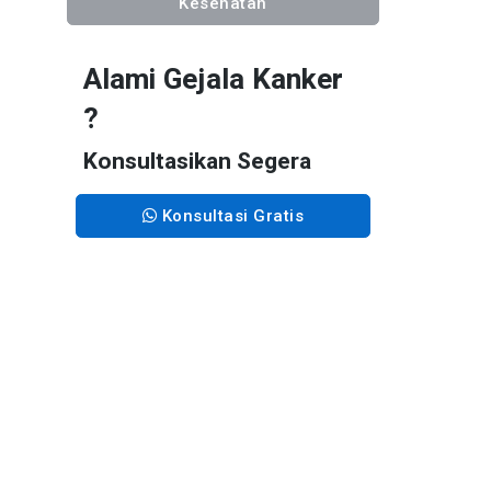
Kesehatan
Alami Gejala Kanker
?
Konsultasikan Segera
Konsultasi Gratis