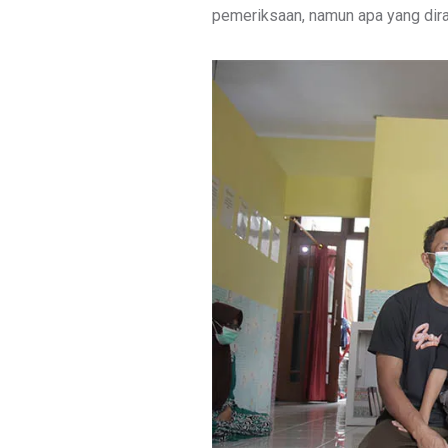
pemeriksaan, namun apa yang dira