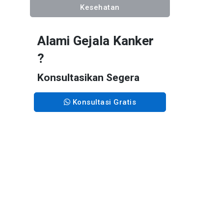
Kesehatan
Alami Gejala Kanker
?
Konsultasikan Segera
Konsultasi Gratis