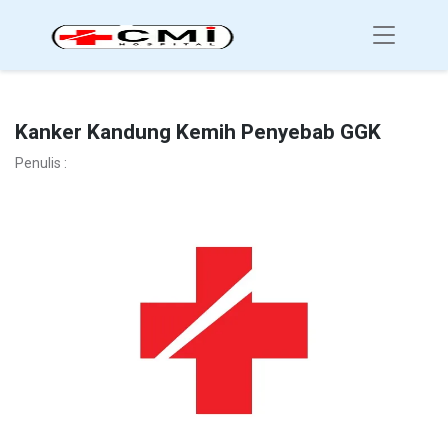
Kanker Kandung Kemih Penyebab GGK
Penulis :