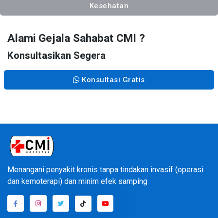
Kesehatan
Alami Gejala Sahabat CMI ?
Konsultasikan Segera
Konsultasi Gratis
Menangani penyakit kronis tanpa tindakan invasif (operasi
dan kemoterapi) dan minim efek samping