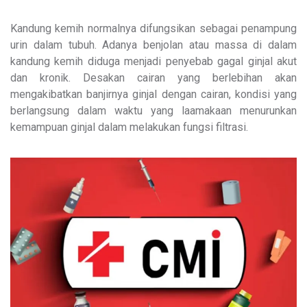
Kandung kemih normalnya difungsikan sebagai penampung
urin dalam tubuh. Adanya benjolan atau massa di dalam
kandung kemih diduga menjadi penyebab gagal ginjal akut
dan kronik. Desakan cairan yang berlebihan akan
mengakibatkan banjirnya ginjal dengan cairan, kondisi yang
berlangsung dalam waktu yang laamakaan menurunkan
kemampuan ginjal dalam melakukan fungsi filtrasi.