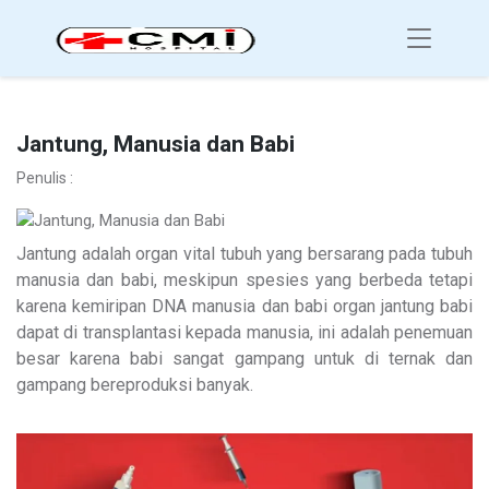
Jantung, Manusia dan Babi
Penulis :
Jantung adalah organ vital tubuh yang bersarang pada tubuh
manusia dan babi, meskipun spesies yang berbeda tetapi
karena kemiripan DNA manusia dan babi organ jantung babi
dapat di transplantasi kepada manusia, ini adalah penemuan
besar karena babi sangat gampang untuk di ternak dan
gampang bereproduksi banyak.