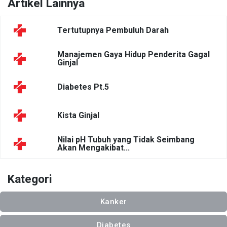
Artikel Lainnya
Tertutupnya Pembuluh Darah
Manajemen Gaya Hidup Penderita Gagal
Ginjal
Diabetes Pt.5
Kista Ginjal
Nilai pH Tubuh yang Tidak Seimbang
Akan Mengakibat...
Kategori
Kanker
Diabetes