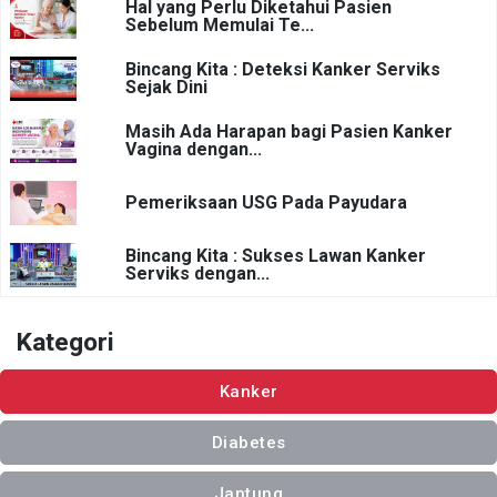
Hal yang Perlu Diketahui Pasien
Sebelum Memulai Te...
Bincang Kita : Deteksi Kanker Serviks
Sejak Dini
Masih Ada Harapan bagi Pasien Kanker
Vagina dengan...
Pemeriksaan USG Pada Payudara
Bincang Kita : Sukses Lawan Kanker
Serviks dengan...
Kategori
Kanker
Diabetes
Jantung