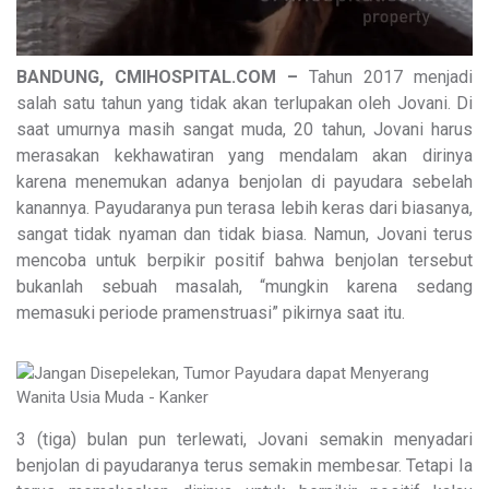
BANDUNG, CMIHOSPITAL.COM –
Tahun 2017 menjadi
salah satu tahun yang tidak akan terlupakan oleh Jovani. Di
saat umurnya masih sangat muda, 20 tahun, Jovani harus
merasakan kekhawatiran yang mendalam akan dirinya
karena menemukan adanya benjolan di payudara sebelah
kanannya. Payudaranya pun terasa lebih keras dari biasanya,
sangat tidak nyaman dan tidak biasa. Namun, Jovani terus
mencoba untuk berpikir positif bahwa benjolan tersebut
bukanlah sebuah masalah, “mungkin karena sedang
memasuki periode pramenstruasi” pikirnya saat itu.
3 (tiga) bulan pun terlewati, Jovani semakin menyadari
benjolan di payudaranya terus semakin membesar. Tetapi Ia