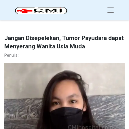
Jangan Disepelekan, Tumor Payudara dapat
Menyerang Wanita Usia Muda
Penulis :