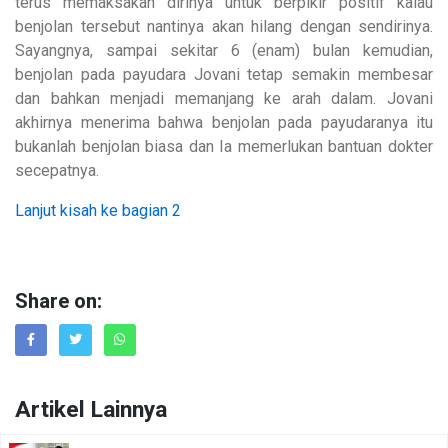
terus memaksakan dirinya untuk berpikir positif kalau
benjolan tersebut nantinya akan hilang dengan sendirinya.
Sayangnya, sampai sekitar 6 (enam) bulan kemudian,
benjolan pada payudara Jovani tetap semakin membesar
dan bahkan menjadi memanjang ke arah dalam. Jovani
akhirnya menerima bahwa benjolan pada payudaranya itu
bukanlah benjolan biasa dan Ia memerlukan bantuan dokter
secepatnya.
Lanjut kisah ke bagian 2
Share on:
Artikel Lainnya