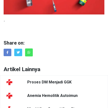
-
Share on:
Artikel Lainnya
Proses DM Menjadi GGK
Anemia Hemolitik Autoimun