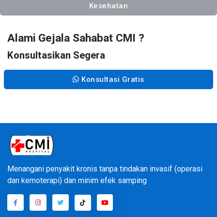
Kesehatan
Alami Gejala Sahabat CMI ?
Konsultasikan Segera
Konsultasi Gratis
Menangani penyakit kronis tanpa tindakan invasif (operasi
dan kemoterapi) dan minim efek samping