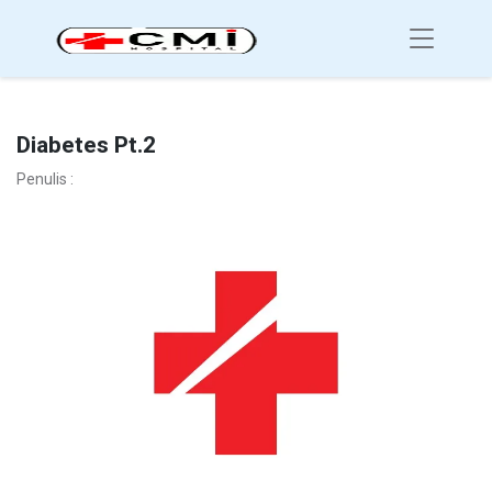
Diabetes Pt.2
Penulis :