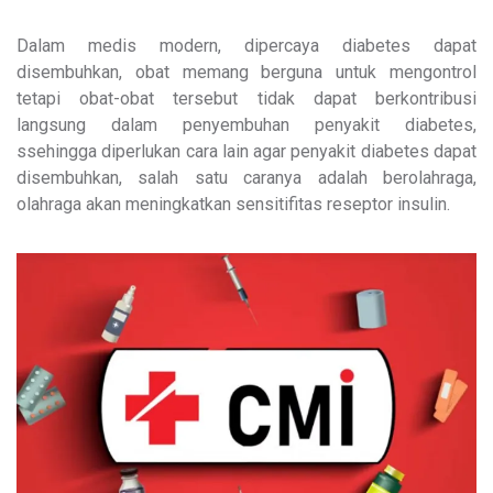
Dalam medis modern, dipercaya diabetes dapat
disembuhkan, obat memang berguna untuk mengontrol
tetapi obat-obat tersebut tidak dapat berkontribusi
langsung dalam penyembuhan penyakit diabetes,
ssehingga diperlukan cara lain agar penyakit diabetes dapat
disembuhkan, salah satu caranya adalah berolahraga,
olahraga akan meningkatkan sensitifitas reseptor insulin.