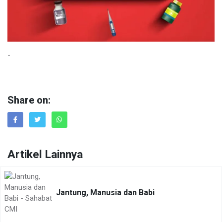
-
Share on:
Artikel Lainnya
Jantung, Manusia dan Babi