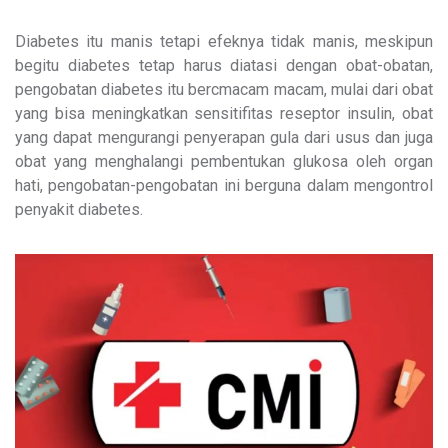
Diabetes itu manis tetapi efeknya tidak manis, meskipun
begitu diabetes tetap harus diatasi dengan obat-obatan,
pengobatan diabetes itu bercmacam macam, mulai dari obat
yang bisa meningkatkan sensitifitas reseptor insulin, obat
yang dapat mengurangi penyerapan gula dari usus dan juga
obat yang menghalangi pembentukan glukosa oleh organ
hati, pengobatan-pengobatan ini berguna dalam mengontrol
penyakit diabetes.