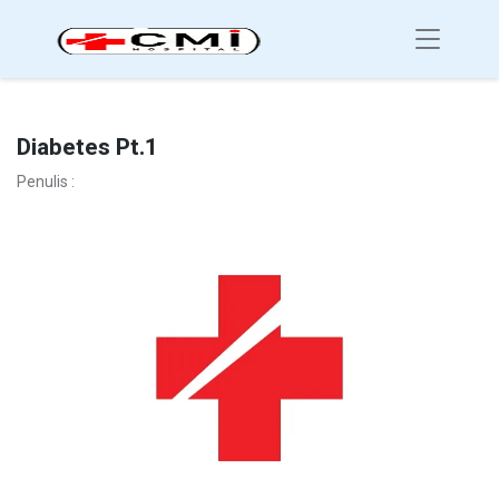
Diabetes Pt.1
Penulis :