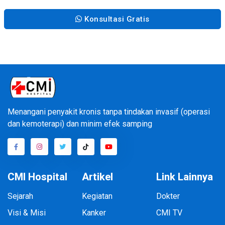
Konsultasi Gratis
Menangani penyakit kronis tanpa tindakan invasif (operasi
dan kemoterapi) dan minim efek samping
CMI Hospital
Artikel
Link Lainnya
Sejarah
Kegiatan
Dokter
Visi & Misi
Kanker
CMI TV