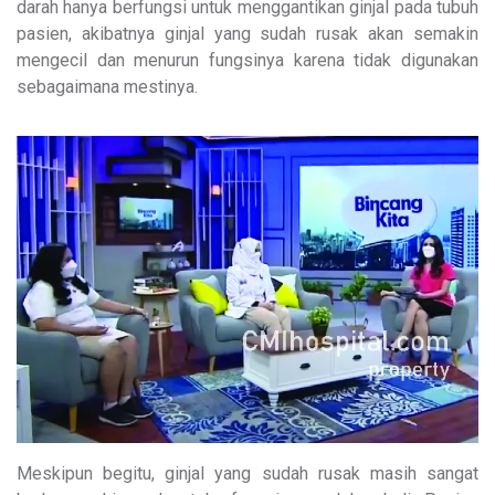
darah hanya berfungsi untuk menggantikan ginjal pada tubuh
pasien, akibatnya ginjal yang sudah rusak akan semakin
mengecil dan menurun fungsinya karena tidak digunakan
sebagaimana mestinya.
Meskipun begitu, ginjal yang sudah rusak masih sangat