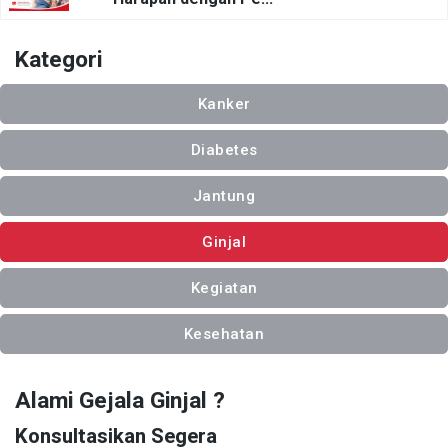
Kategori
Kanker
Diabetes
Jantung
Ginjal
Kegiatan
Kesehatan
Alami Gejala Ginjal ?
Konsultasikan Segera