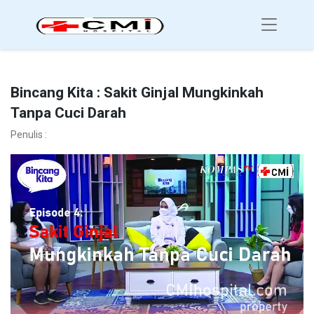
Bincang Kita : Sakit Ginjal Mungkinkah
Tanpa Cuci Darah
Penulis :