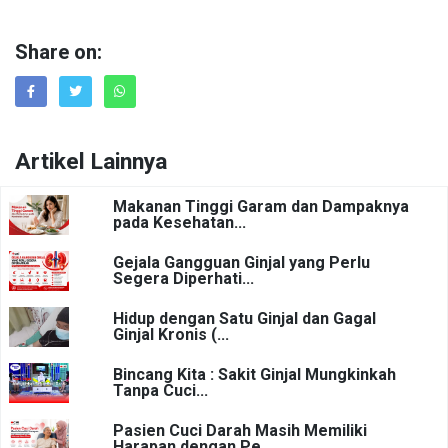
Share on:
Artikel Lainnya
Makanan Tinggi Garam dan Dampaknya
pada Kesehatan...
Gejala Gangguan Ginjal yang Perlu
Segera Diperhati...
Hidup dengan Satu Ginjal dan Gagal
Ginjal Kronis (...
Bincang Kita : Sakit Ginjal Mungkinkah
Tanpa Cuci...
Pasien Cuci Darah Masih Memiliki
Harapan dengan Pe...