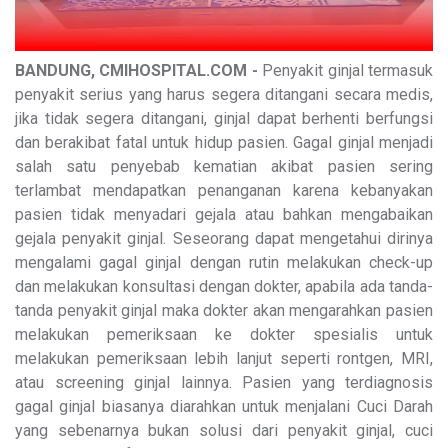
BANDUNG, CMIHOSPITAL.COM -
Penyakit ginjal termasuk
penyakit serius yang harus segera ditangani secara medis,
jika tidak segera ditangani, ginjal dapat berhenti berfungsi
dan berakibat fatal untuk hidup pasien. Gagal ginjal menjadi
salah satu penyebab kematian akibat pasien sering
terlambat mendapatkan penanganan karena kebanyakan
pasien tidak menyadari gejala atau bahkan mengabaikan
gejala penyakit ginjal. Seseorang dapat mengetahui dirinya
mengalami gagal ginjal dengan rutin melakukan check-up
dan melakukan konsultasi dengan dokter, apabila ada tanda-
tanda penyakit ginjal maka dokter akan mengarahkan pasien
melakukan pemeriksaan ke dokter spesialis untuk
melakukan pemeriksaan lebih lanjut seperti rontgen, MRI,
atau screening ginjal lainnya. Pasien yang terdiagnosis
gagal ginjal biasanya diarahkan untuk menjalani Cuci Darah
yang sebenarnya bukan solusi dari penyakit ginjal, cuci