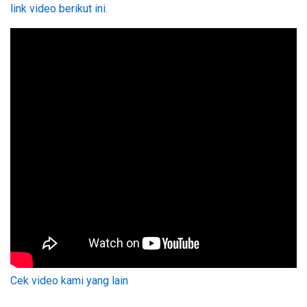
link video berikut ini
.
Cek video kami yang lain