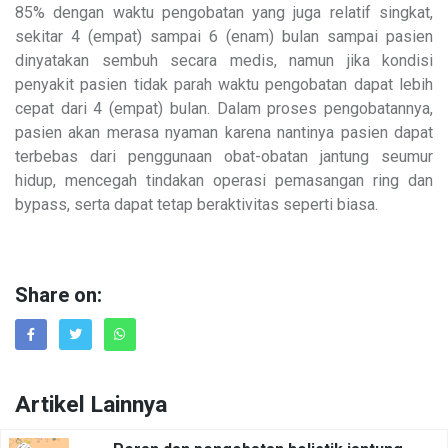
85% dengan waktu pengobatan yang juga relatif singkat,
sekitar 4 (empat) sampai 6 (enam) bulan sampai pasien
dinyatakan sembuh secara medis, namun jika kondisi
penyakit pasien tidak parah waktu pengobatan dapat lebih
cepat dari 4 (empat) bulan. Dalam proses pengobatannya,
pasien akan merasa nyaman karena nantinya pasien dapat
terbebas dari penggunaan obat-obatan jantung seumur
hidup, mencegah tindakan operasi pemasangan ring dan
bypass, serta dapat tetap beraktivitas seperti biasa.
Share on:
Artikel Lainnya