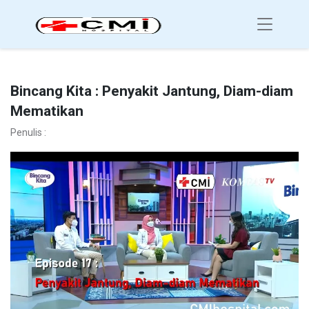
Bincang Kita : Penyakit Jantung, Diam-diam
Mematikan
Penulis :