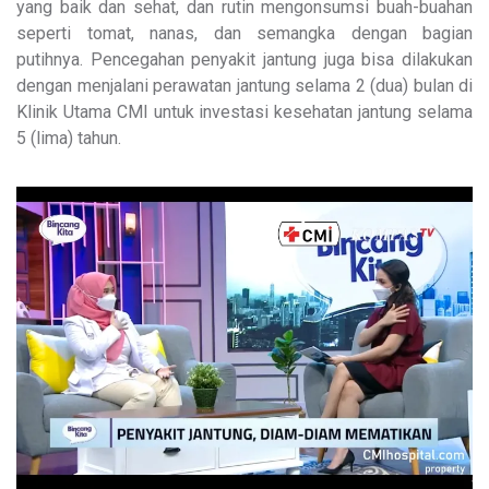
yang baik dan sehat, dan rutin mengonsumsi buah-buahan
seperti tomat, nanas, dan semangka dengan bagian
putihnya. Pencegahan penyakit jantung juga bisa dilakukan
dengan menjalani perawatan jantung selama 2 (dua) bulan di
Klinik Utama CMI untuk investasi kesehatan jantung selama
5 (lima) tahun.