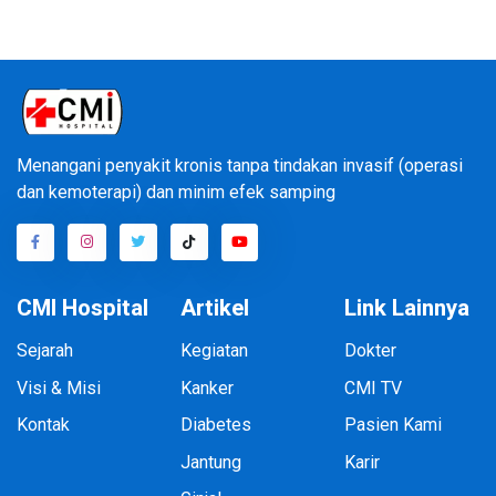
Menangani penyakit kronis tanpa tindakan invasif (operasi
dan kemoterapi) dan minim efek samping
CMI Hospital
Artikel
Link Lainnya
Sejarah
Kegiatan
Dokter
Visi & Misi
Kanker
CMI TV
Kontak
Diabetes
Pasien Kami
Jantung
Karir