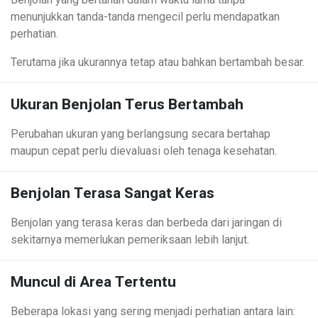
menunjukkan tanda-tanda mengecil perlu mendapatkan
perhatian.
Terutama jika ukurannya tetap atau bahkan bertambah besar.
Ukuran Benjolan Terus Bertambah
Perubahan ukuran yang berlangsung secara bertahap
maupun cepat perlu dievaluasi oleh tenaga kesehatan.
Benjolan Terasa Sangat Keras
Benjolan yang terasa keras dan berbeda dari jaringan di
sekitarnya memerlukan pemeriksaan lebih lanjut.
Muncul di Area Tertentu
Beberapa lokasi yang sering menjadi perhatian antara lain: