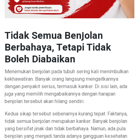
Tidak Semua Benjolan
Berbahaya, Tetapi Tidak
Boleh Diabaikan
Menemukan benjolan pada tubuh sering kali menimbulkan
kekhawatiran. Banyak orang langsung mengaitkannya
dengan penyakit serius, termasuk kanker. Di sisi lain, ada
juga yang memilih mengabaikannya dengan harapan
benjolan tersebut akan hilang sendiri.
Kedua sikap tersebut sebenarnya kurang tepat. Faktanya,
tidak semua benjolan merupakan kanker. Banyak benjolan
yang bersifat jinak dan tidak berbahaya. Namun, ada pula
benjolan yang menjadi tanda adanya gangguan kesehatan