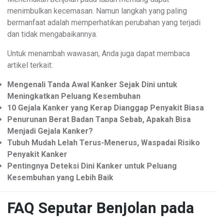
menimbulkan kecemasan. Namun langkah yang paling
bermanfaat adalah memperhatikan perubahan yang terjadi
dan tidak mengabaikannya.
Untuk menambah wawasan, Anda juga dapat membaca
artikel terkait:
Mengenali Tanda Awal Kanker Sejak Dini untuk
Meningkatkan Peluang Kesembuhan
10 Gejala Kanker yang Kerap Dianggap Penyakit Biasa
Penurunan Berat Badan Tanpa Sebab, Apakah Bisa
Menjadi Gejala Kanker?
Tubuh Mudah Lelah Terus-Menerus, Waspadai Risiko
Penyakit Kanker
Pentingnya Deteksi Dini Kanker untuk Peluang
Kesembuhan yang Lebih Baik
FAQ Seputar Benjolan pada