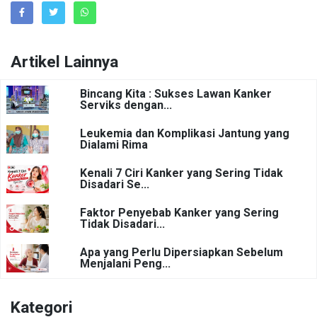
Artikel Lainnya
Bincang Kita : Sukses Lawan Kanker
Serviks dengan...
Leukemia dan Komplikasi Jantung yang
Dialami Rima
Kenali 7 Ciri Kanker yang Sering Tidak
Disadari Se...
Faktor Penyebab Kanker yang Sering
Tidak Disadari...
Apa yang Perlu Dipersiapkan Sebelum
Menjalani Peng...
Kategori