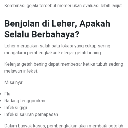
Kombinasi gejala tersebut memerlukan evaluasi lebih lanjut.
Benjolan di Leher, Apakah
Selalu Berbahaya?
Leher merupakan salah satu lokasi yang cukup sering
mengalami pembengkakan kelenjar getah bening.
Kelenjar getah bening dapat membesar ketika tubuh sedang
melawan infeksi.
Misalnya:
Flu
Radang tenggorokan
Infeksi gigi
Infeksi saluran pernapasan
Dalam banyak kasus, pembengkakan akan membaik setelah