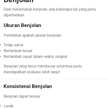
Saat menemukan benjolan, ada beberapa hal yang perlu
diperhatikan.
Ukuran Benjolan
Perhatikan apakah ukuran benjolan:
Tetap sama
Bertambah besar
Bertambah cepat dalam waktu singkat
Benjolan yang terus membesar umumnya perlu
mendapatkan evaluasi lebih lanjut.
Konsistensi Benjolan
Benjolan dapat terasa:
Lunak