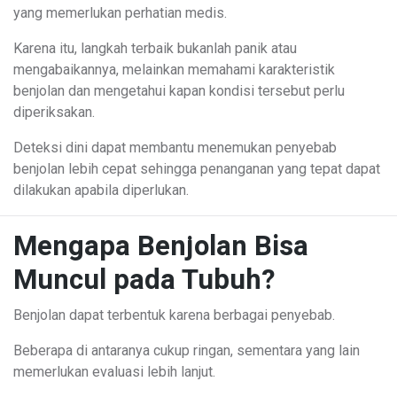
yang memerlukan perhatian medis.
Karena itu, langkah terbaik bukanlah panik atau
mengabaikannya, melainkan memahami karakteristik
benjolan dan mengetahui kapan kondisi tersebut perlu
diperiksakan.
Deteksi dini dapat membantu menemukan penyebab
benjolan lebih cepat sehingga penanganan yang tepat dapat
dilakukan apabila diperlukan.
Mengapa Benjolan Bisa
Muncul pada Tubuh?
Benjolan dapat terbentuk karena berbagai penyebab.
Beberapa di antaranya cukup ringan, sementara yang lain
memerlukan evaluasi lebih lanjut.