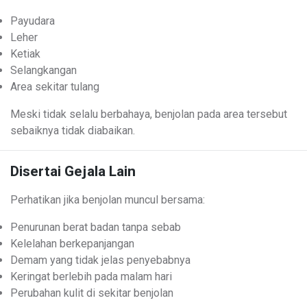
Payudara
Leher
Ketiak
Selangkangan
Area sekitar tulang
Meski tidak selalu berbahaya, benjolan pada area tersebut
sebaiknya tidak diabaikan.
Disertai Gejala Lain
Perhatikan jika benjolan muncul bersama:
Penurunan berat badan tanpa sebab
Kelelahan berkepanjangan
Demam yang tidak jelas penyebabnya
Keringat berlebih pada malam hari
Perubahan kulit di sekitar benjolan