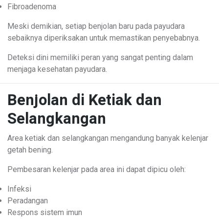
Fibroadenoma
Meski demikian, setiap benjolan baru pada payudara
sebaiknya diperiksakan untuk memastikan penyebabnya.
Deteksi dini memiliki peran yang sangat penting dalam
menjaga kesehatan payudara.
Benjolan di Ketiak dan
Selangkangan
Area ketiak dan selangkangan mengandung banyak kelenjar
getah bening.
Pembesaran kelenjar pada area ini dapat dipicu oleh:
Infeksi
Peradangan
Respons sistem imun