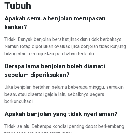
Tubuh
Apakah semua benjolan merupakan
kanker?
Tidak. Banyak benjolan bersifat jinak dan tidak berbahaya.
Namun tetap diperlukan evaluasi jika benjolan tidak kunjung
hilang atau menunjukkan perubahan tertentu.
Berapa lama benjolan boleh diamati
sebelum diperiksakan?
Jika benjolan bertahan selama beberapa minggu, semakin
besar, atau disertai gejala lain, sebaiknya segera
berkonsultasi.
Apakah benjolan yang tidak nyeri aman?
Tidak selalu. Beberapa kondisi penting dapat berkembang