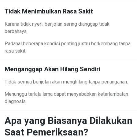
Tidak Menimbulkan Rasa Sakit
Karena tidak nyeri, benjolan sering dianggap tidak
berbahaya.
Padahal beberapa kondisi penting justru berkembang tanpa
rasa sakit.
Menganggap Akan Hilang Sendiri
Tidak semua benjolan akan menghilang tanpa penanganan.
Menunggu terlalu lama dapat menyebabkan keterlambatan
diagnosis.
Apa yang Biasanya Dilakukan
Saat Pemeriksaan?