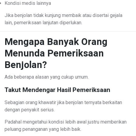
Kondisi medis lainnya
Jika benjolan tidak kunjung membaik atau disertai gejala
lain, pemeriksaan lanjutan diperlukan.
Mengapa Banyak Orang
Menunda Pemeriksaan
Benjolan?
Ada beberapa alasan yang cukup umum.
Takut Mendengar Hasil Pemeriksaan
Sebagian orang khawatir jika benjolan ternyata berkaitan
dengan penyakit serius.
Padahal mengetahui kondisi lebih awal justru memberikan
peluang penanganan yang lebih baik.