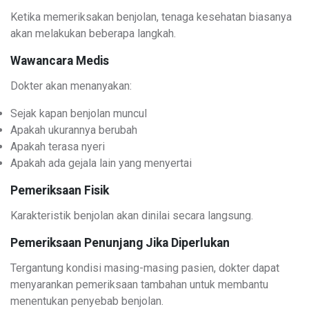
Ketika memeriksakan benjolan, tenaga kesehatan biasanya
akan melakukan beberapa langkah.
Wawancara Medis
Dokter akan menanyakan:
Sejak kapan benjolan muncul
Apakah ukurannya berubah
Apakah terasa nyeri
Apakah ada gejala lain yang menyertai
Pemeriksaan Fisik
Karakteristik benjolan akan dinilai secara langsung.
Pemeriksaan Penunjang Jika Diperlukan
Tergantung kondisi masing-masing pasien, dokter dapat
menyarankan pemeriksaan tambahan untuk membantu
menentukan penyebab benjolan.