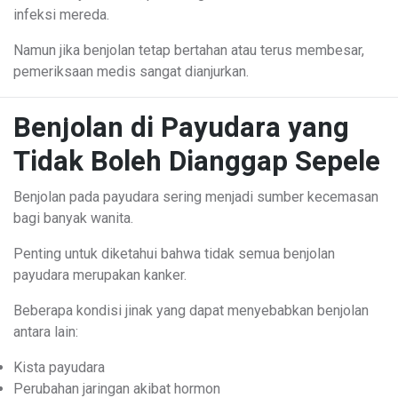
infeksi mereda.
Namun jika benjolan tetap bertahan atau terus membesar,
pemeriksaan medis sangat dianjurkan.
Benjolan di Payudara yang
Tidak Boleh Dianggap Sepele
Benjolan pada payudara sering menjadi sumber kecemasan
bagi banyak wanita.
Penting untuk diketahui bahwa tidak semua benjolan
payudara merupakan kanker.
Beberapa kondisi jinak yang dapat menyebabkan benjolan
antara lain:
Kista payudara
Perubahan jaringan akibat hormon