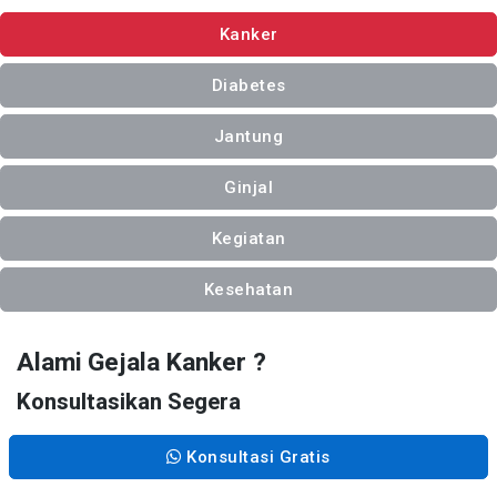
Kanker
Diabetes
Jantung
Ginjal
Kegiatan
Kesehatan
Alami Gejala Kanker ?
Konsultasikan Segera
Konsultasi Gratis