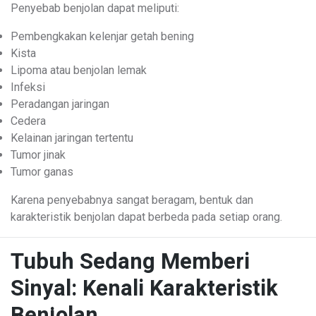
Penyebab benjolan dapat meliputi:
Pembengkakan kelenjar getah bening
Kista
Lipoma atau benjolan lemak
Infeksi
Peradangan jaringan
Cedera
Kelainan jaringan tertentu
Tumor jinak
Tumor ganas
Karena penyebabnya sangat beragam, bentuk dan
karakteristik benjolan dapat berbeda pada setiap orang.
Tubuh Sedang Memberi
Sinyal: Kenali Karakteristik
Benjolan