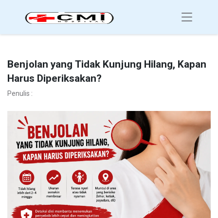
Benjolan yang Tidak Kunjung Hilang, Kapan
Harus Diperiksakan?
Penulis :