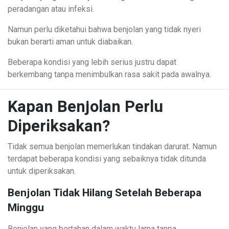
peradangan atau infeksi.
Namun perlu diketahui bahwa benjolan yang tidak nyeri
bukan berarti aman untuk diabaikan.
Beberapa kondisi yang lebih serius justru dapat
berkembang tanpa menimbulkan rasa sakit pada awalnya.
Kapan Benjolan Perlu
Diperiksakan?
Tidak semua benjolan memerlukan tindakan darurat. Namun
terdapat beberapa kondisi yang sebaiknya tidak ditunda
untuk diperiksakan.
Benjolan Tidak Hilang Setelah Beberapa
Minggu
Benjolan yang bertahan dalam waktu lama tanpa