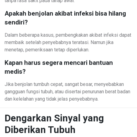
tanpa rasa sakit pada tahap awal.
Apakah benjolan akibat infeksi bisa hilang
sendiri?
Dalam beberapa kasus, pembengkakan akibat infeksi dapat
membaik setelah penyebabnya teratasi. Namun jika
menetap, pemeriksaan tetap diperlukan.
Kapan harus segera mencari bantuan
medis?
Jika benjolan tumbuh cepat, sangat besar, menyebabkan
gangguan fungsi tubuh, atau disertai penurunan berat badan
dan kelelahan yang tidak jelas penyebabnya.
Dengarkan Sinyal yang
Diberikan Tubuh