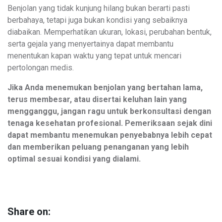
Benjolan yang tidak kunjung hilang bukan berarti pasti
berbahaya, tetapi juga bukan kondisi yang sebaiknya
diabaikan. Memperhatikan ukuran, lokasi, perubahan bentuk,
serta gejala yang menyertainya dapat membantu
menentukan kapan waktu yang tepat untuk mencari
pertolongan medis.
Jika Anda menemukan benjolan yang bertahan lama,
terus membesar, atau disertai keluhan lain yang
mengganggu, jangan ragu untuk berkonsultasi dengan
tenaga kesehatan profesional. Pemeriksaan sejak dini
dapat membantu menemukan penyebabnya lebih cepat
dan memberikan peluang penanganan yang lebih
optimal sesuai kondisi yang dialami.
Share on: