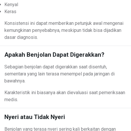
Kenyal
Keras
Konsistensi ini dapat memberikan petunjuk awal mengenai
kemungkinan penyebabnya, meskipun tidak bisa dijadikan
dasar diagnosis.
Apakah Benjolan Dapat Digerakkan?
Sebagian benjolan dapat digerakkan saat disentuh,
sementara yang lain terasa menempel pada jaringan di
bawahnya.
Karakteristik ini biasanya akan dievaluasi saat pemeriksaan
medis.
Nyeri atau Tidak Nyeri
Benjolan yang terasa nyeri sering kali berkaitan dengan