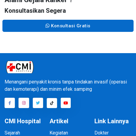
Konsultasikan Segera
Konsultasi Gratis
Menangani penyakit kronis tanpa tindakan invasif (operasi
dan kemoterapi) dan minim efek samping
CMI Hospital
Artikel
Link Lainnya
Sejarah
Kegiatan
Dokter