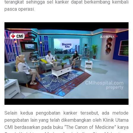
terangkat sehingga sel kanker dapat berkembang kembali
pasca operasi.
Selain kedua pengobatan kanker tersebut, ada metode
pengobatan lain yang telah dikembangkan oleh Klinik Utama
CMI berdasarkan pada buku “The Canon of Medicine” karya