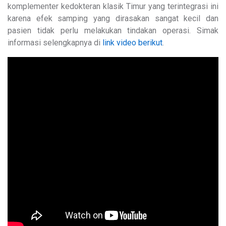
komplementer kedokteran klasik Timur yang terintegrasi ini
karena efek samping yang dirasakan sangat kecil dan
pasien tidak perlu melakukan tindakan operasi. Simak
informasi selengkapnya di
link video berikut
.