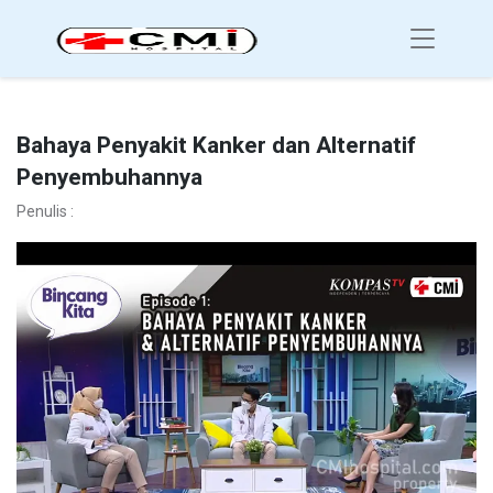
Bahaya Penyakit Kanker dan Alternatif
Penyembuhannya
Penulis :