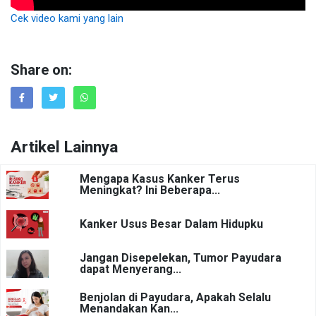
Cek video kami yang lain
Share on:
Artikel Lainnya
Mengapa Kasus Kanker Terus
Meningkat? Ini Beberapa...
Kanker Usus Besar Dalam Hidupku
Jangan Disepelekan, Tumor Payudara
dapat Menyerang...
Benjolan di Payudara, Apakah Selalu
Menandakan Kan...