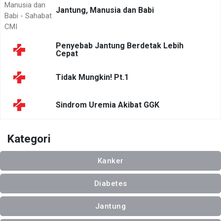
Jantung, Manusia dan Babi
Penyebab Jantung Berdetak Lebih
Cepat
Tidak Mungkin! Pt.1
Sindrom Uremia Akibat GGK
Kategori
Kanker
Diabetes
Jantung