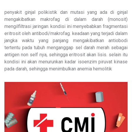
penyakit ginjal polikistik dan mutasi yang ada di ginjal
mengakibatkan makrofag di dalam darah (monosit)
mengilfiltrasi jaringan. kondisi ini menyebabkan fragmentasi
eritrosit oleh antibodi/makrofag. keadaan yang terjadi dalam
jangka waktu yang panjang mengakibatkan antiobodi
tertentu pada tubuh menganggap sel darah merah sebagai
antigen non self nya, sehingga eritrosit akan lisis. selain itu
kondisi ini akan menurunkan kadar isoenzim piruvat kinase
pada darah, sehingga menimbulkan anemia hemolitik