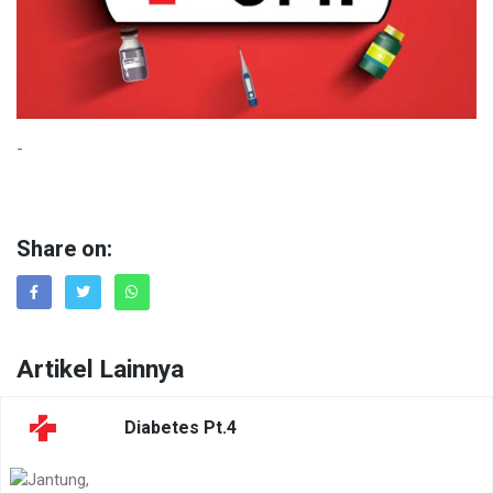
-
Share on:
Artikel Lainnya
Diabetes Pt.4