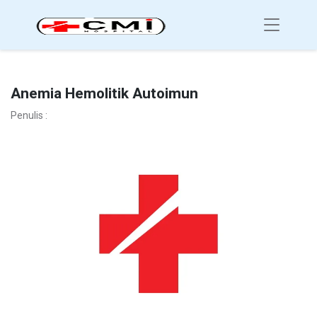
Anemia Hemolitik Autoimun
Penulis :