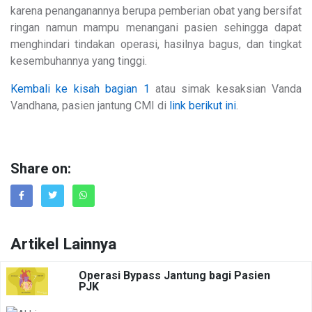
karena penanganannya berupa pemberian obat yang bersifat
ringan namun mampu menangani pasien sehingga dapat
menghindari tindakan operasi, hasilnya bagus, dan tingkat
kesembuhannya yang tinggi.
Kembali ke kisah bagian 1
atau simak kesaksian Vanda
Vandhana, pasien jantung CMI di
link berikut ini
.
Share on:
Artikel Lainnya
Operasi Bypass Jantung bagi Pasien
PJK