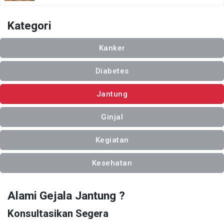
Kategori
Kanker
Diabetes
Jantung
Ginjal
Kegiatan
Kesehatan
Alami Gejala Jantung ?
Konsultasikan Segera