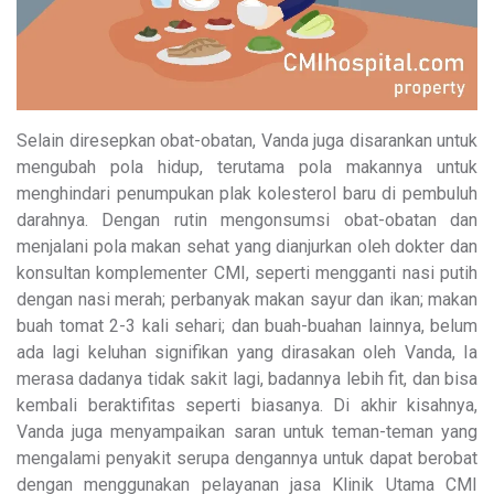
Selain diresepkan obat-obatan, Vanda juga disarankan untuk
mengubah pola hidup, terutama pola makannya untuk
menghindari penumpukan plak kolesterol baru di pembuluh
darahnya. Dengan rutin mengonsumsi obat-obatan dan
menjalani pola makan sehat yang dianjurkan oleh dokter dan
konsultan komplementer CMI, seperti mengganti nasi putih
dengan nasi merah; perbanyak makan sayur dan ikan; makan
buah tomat 2-3 kali sehari; dan buah-buahan lainnya, belum
ada lagi keluhan signifikan yang dirasakan oleh Vanda, Ia
merasa dadanya tidak sakit lagi, badannya lebih fit, dan bisa
kembali beraktifitas seperti biasanya. Di akhir kisahnya,
Vanda juga menyampaikan saran untuk teman-teman yang
mengalami penyakit serupa dengannya untuk dapat berobat
dengan menggunakan pelayanan jasa Klinik Utama CMI