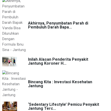
Akhirnya, Penyumbatan Parah di
Pembuluh Darah Bapa...
Inilah Alasan Penderita Penyakit
Jantung Koroner H...
Bincang Kita : Investasi Kesehatan
Jantung
‘Sedentary Lifestyle’ Pemicu Penyakit
Jantung Terc...