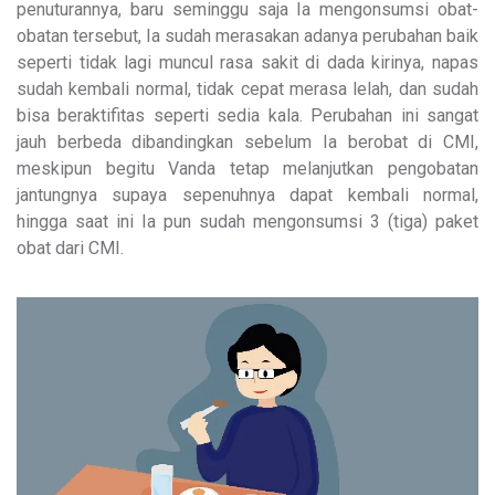
penuturannya, baru seminggu saja Ia mengonsumsi obat-
obatan tersebut, Ia sudah merasakan adanya perubahan baik
seperti tidak lagi muncul rasa sakit di dada kirinya, napas
sudah kembali normal, tidak cepat merasa lelah, dan sudah
bisa beraktifitas seperti sedia kala. Perubahan ini sangat
jauh berbeda dibandingkan sebelum Ia berobat di CMI,
meskipun begitu Vanda tetap melanjutkan pengobatan
jantungnya supaya sepenuhnya dapat kembali normal,
hingga saat ini Ia pun sudah mengonsumsi 3 (tiga) paket
obat dari CMI.