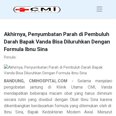
Akhirnya, Penyumbatan Parah di Pembuluh
Darah Bapak Vanda Bisa Diluruhkan Dengan
Formula Ibnu Sina
Penulis :
BANDUNG, CMIHOSPITAL.COM -
Selama menjalani
pengobatan jantung di Klinik Utama CMI, Vanda
mendapatkan beberapa macam obat yang harus diminum
secara rutin yang disebut dengan Obat Ibnu Sina karena
dikembangkan berdasarkan formula yang ditemukan oleh dr.
Ibnu Sina, Bapak Kedokteran Modern Awal. Menurut