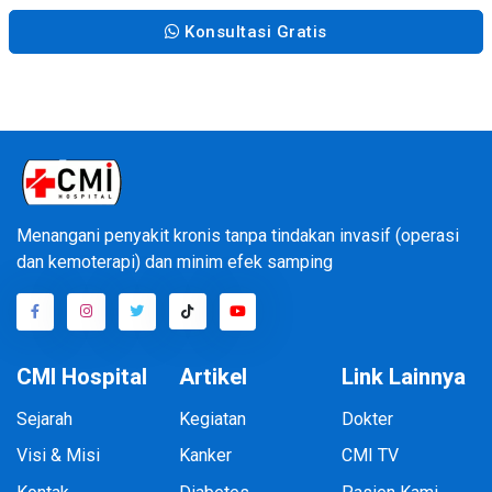
Konsultasi Gratis
Menangani penyakit kronis tanpa tindakan invasif (operasi
dan kemoterapi) dan minim efek samping
CMI Hospital
Artikel
Link Lainnya
Sejarah
Kegiatan
Dokter
Visi & Misi
Kanker
CMI TV